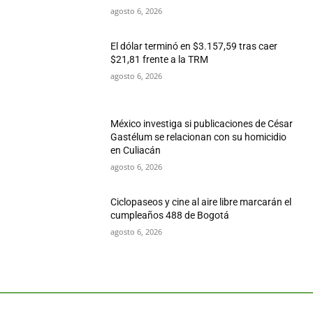
agosto 6, 2026
El dólar terminó en $3.157,59 tras caer
$21,81 frente a la TRM
agosto 6, 2026
México investiga si publicaciones de César
Gastélum se relacionan con su homicidio
en Culiacán
agosto 6, 2026
Ciclopaseos y cine al aire libre marcarán el
cumpleaños 488 de Bogotá
agosto 6, 2026