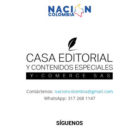
Contáctenos:
nacioncolombia@gmail.com
WhatsApp: 317 268 1147
SÍGUENOS