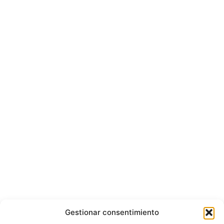
Gestionar consentimiento