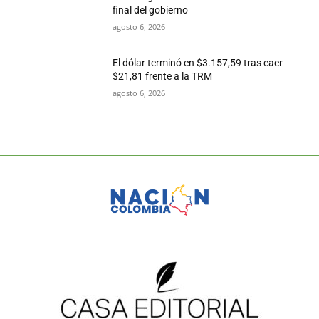
final del gobierno
agosto 6, 2026
El dólar terminó en $3.157,59 tras caer
$21,81 frente a la TRM
agosto 6, 2026