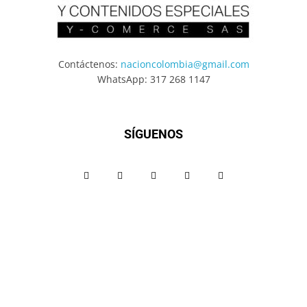
Contáctenos:
nacioncolombia@gmail.com
WhatsApp: 317 268 1147
SÍGUENOS