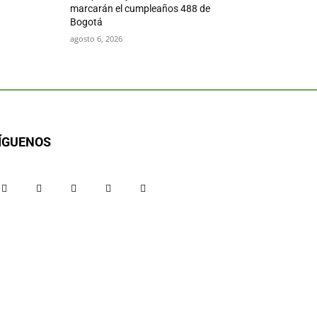
marcarán el cumpleaños 488 de
Bogotá
agosto 6, 2026
ÍGUENOS