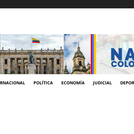
ERNACIONAL
POLÍTICA
ECONOMÍA
JUDICIAL
DEPOR