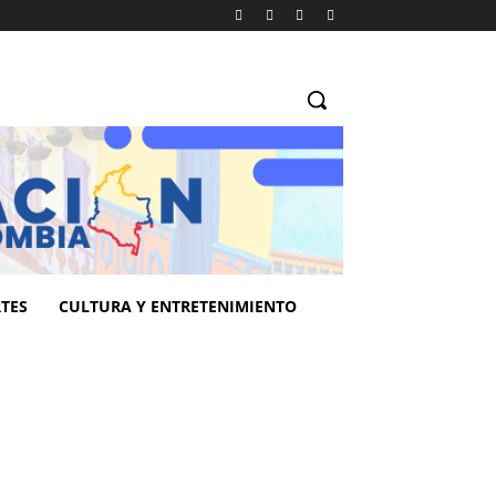
TES
CULTURA Y ENTRETENIMIENTO