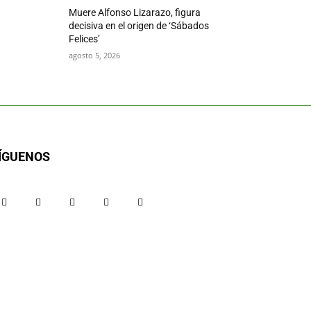
Muere Alfonso Lizarazo, figura
decisiva en el origen de ‘Sábados
Felices’
agosto 5, 2026
ÍGUENOS