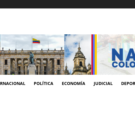
ERNACIONAL
POLÍTICA
ECONOMÍA
JUDICIAL
DEPOR