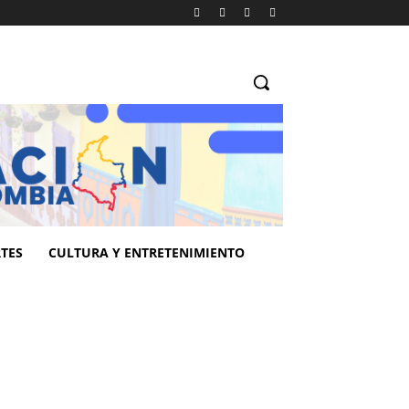
TES
CULTURA Y ENTRETENIMIENTO