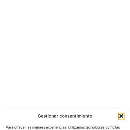
Gestionar consentimiento
Para ofrecer las mejores experiencias, utilizamos tecnologías como las