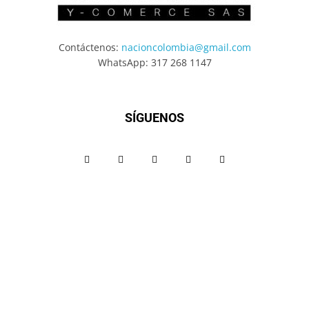
Contáctenos:
nacioncolombia@gmail.com
WhatsApp: 317 268 1147
SÍGUENOS