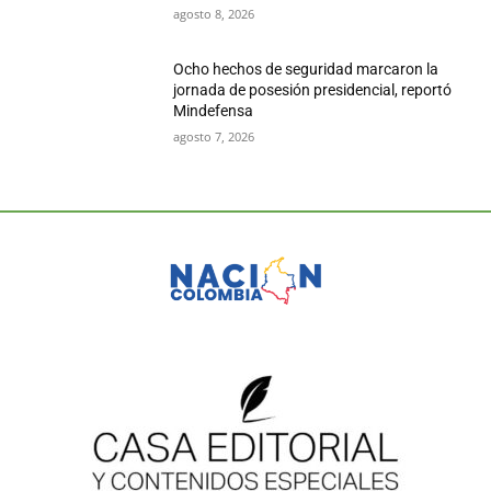
agosto 8, 2026
Ocho hechos de seguridad marcaron la
jornada de posesión presidencial, reportó
Mindefensa
agosto 7, 2026