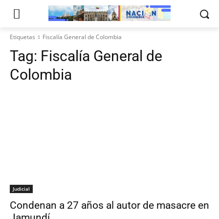
Etiquetas
Fiscalía General de Colombia
Tag:
Fiscalía General de
Colombia
Judicial
Condenan a 27 años al autor de masacre en
Jamundí