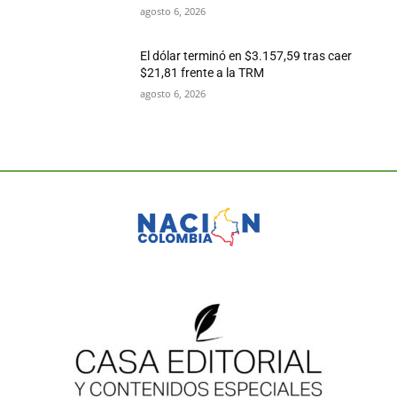
agosto 6, 2026
El dólar terminó en $3.157,59 tras caer
$21,81 frente a la TRM
agosto 6, 2026