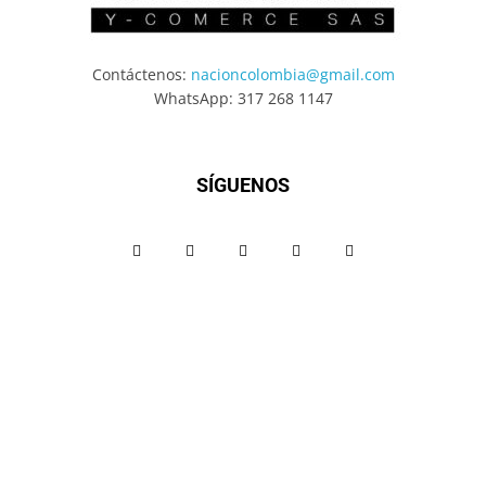
Contáctenos:
nacioncolombia@gmail.com
WhatsApp: 317 268 1147
SÍGUENOS