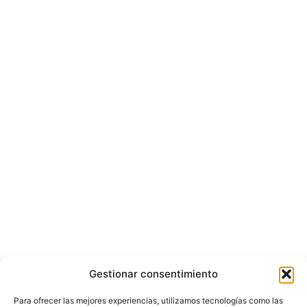
Gestionar consentimiento
Para ofrecer las mejores experiencias, utilizamos tecnologías como las