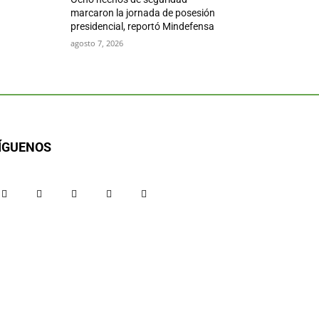
marcaron la jornada de posesión
presidencial, reportó Mindefensa
agosto 7, 2026
ÍGUENOS