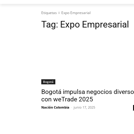
Etiquetas
Expo Empresarial
Tag:
Expo Empresarial
Bogotá
Bogotá impulsa negocios divers
con weTrade 2025
Nación Colombia
-
junio 17, 2025