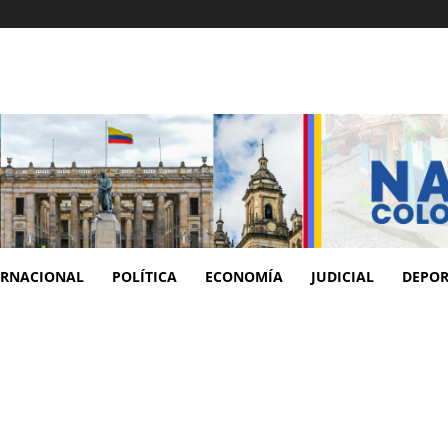
ERNACIONAL
POLÍTICA
ECONOMÍA
JUDICIAL
DEPOR