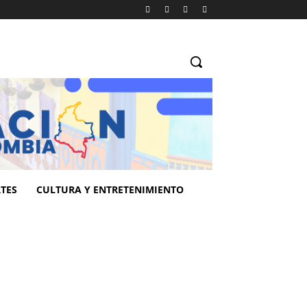
TES
CULTURA Y ENTRETENIMIENTO