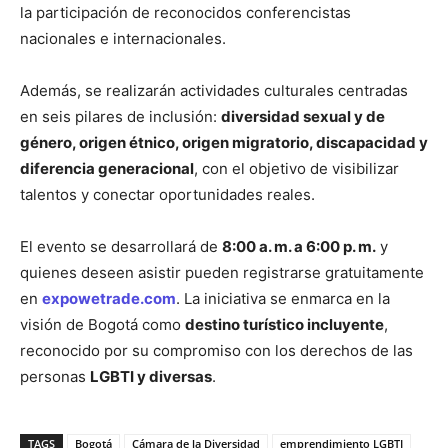
la participación de reconocidos conferencistas
nacionales e internacionales.
Además, se realizarán actividades culturales centradas
en seis pilares de inclusión:
diversidad sexual y de
género, origen étnico, origen migratorio, discapacidad y
diferencia generacional
, con el objetivo de visibilizar
talentos y conectar oportunidades reales.
El evento se desarrollará de
8:00 a. m. a 6:00 p. m.
y
quienes deseen asistir pueden registrarse gratuitamente
en
expowetrade.com
. La iniciativa se enmarca en la
visión de Bogotá como
destino turístico incluyente
,
reconocido por su compromiso con los derechos de las
personas
LGBTI y diversas
.
TAGS
Bogotá
Cámara de la Diversidad
emprendimiento LGBTI