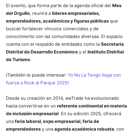
El evento, que forma parte de la agenda oficial del
Mes
del Orgullo
, reunirá a
líderes empresariales,
emprendedores, académicos y figuras públicas
que
buscan fortalecer vínculos comerciales y de
conocimiento con las comunidades diversas. El espacio
cuenta con el respaldo de entidades como la
Secretaría
Distrital de Desarrollo Económico
y el
Instituto Distrital
de Turismo
.
(También le puede interesar:
Yo No La Tengo llega con
fuerza a Rock al Parque 2025)
Desde su creación en 2014, weTrade ha evolucionado
hasta convertirse en un
referente continental en materia
de inclusión empresarial
. En su edición 2025, ofrecerá
una
feria laboral, expo empresarial, feria de
emprendedores
y una
agenda académica robusta
, con