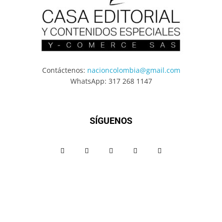
Contáctenos:
nacioncolombia@gmail.com
WhatsApp: 317 268 1147
SÍGUENOS