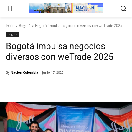
Inicio
Bogotá
Bogotá impulsa negocios diversos con weTrade 2025
Bogotá
Bogotá impulsa negocios
diversos con weTrade 2025
By
Nación Colombia
junio 17, 2025