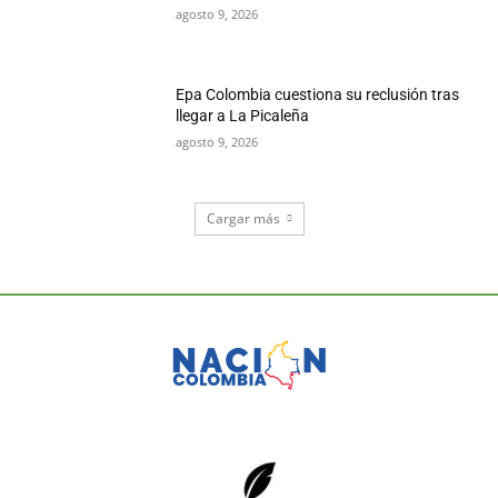
agosto 9, 2026
Epa Colombia cuestiona su reclusión tras
llegar a La Picaleña
agosto 9, 2026
Cargar más