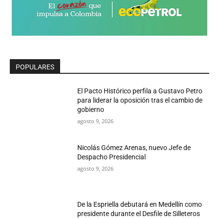
POPULARES
El Pacto Histórico perfila a Gustavo Petro
para liderar la oposición tras el cambio de
gobierno
agosto 9, 2026
Nicolás Gómez Arenas, nuevo Jefe de
Despacho Presidencial
agosto 9, 2026
De la Espriella debutará en Medellín como
presidente durante el Desfile de Silleteros