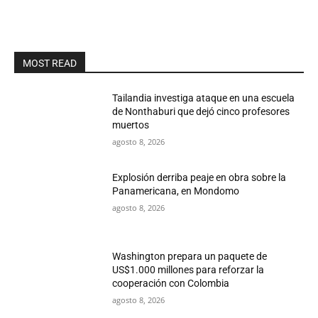
MOST READ
Tailandia investiga ataque en una escuela
de Nonthaburi que dejó cinco profesores
muertos
agosto 8, 2026
Explosión derriba peaje en obra sobre la
Panamericana, en Mondomo
agosto 8, 2026
Washington prepara un paquete de
US$1.000 millones para reforzar la
cooperación con Colombia
agosto 8, 2026