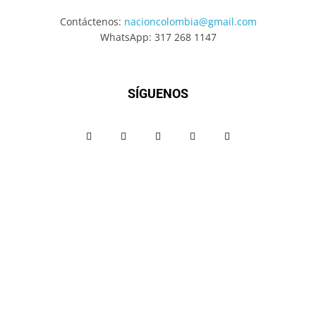
Contáctenos:
nacioncolombia@gmail.com
WhatsApp: 317 268 1147
SÍGUENOS