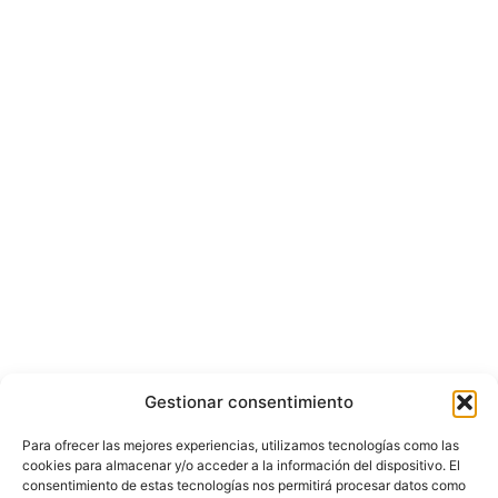
Gestionar consentimiento
Para ofrecer las mejores experiencias, utilizamos tecnologías como las
cookies para almacenar y/o acceder a la información del dispositivo. El
consentimiento de estas tecnologías nos permitirá procesar datos como