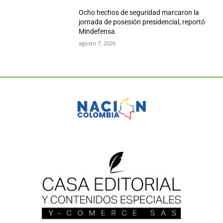
Ocho hechos de seguridad marcaron la
jornada de posesión presidencial, reportó
Mindefensa
agosto 7, 2026