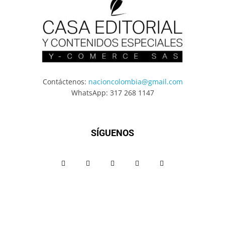
Contáctenos:
nacioncolombia@gmail.com
WhatsApp: 317 268 1147
SÍGUENOS