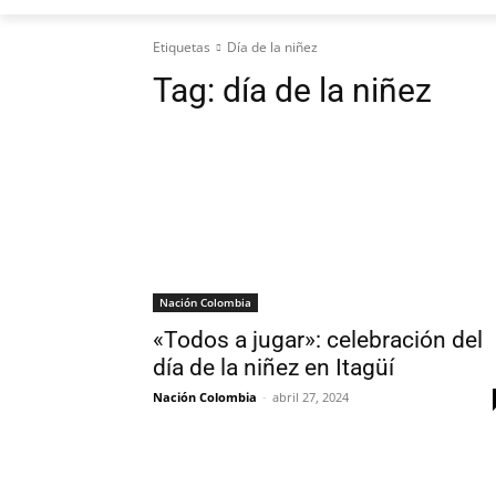
Etiquetas
Día de la niñez
Tag:
día de la niñez
Nación Colombia
«Todos a jugar»: celebración del
día de la niñez en Itagüí
Nación Colombia
-
abril 27, 2024