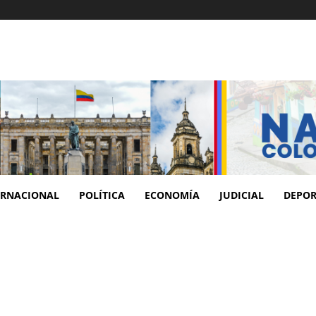
ERNACIONAL
POLÍTICA
ECONOMÍA
JUDICIAL
DEPOR