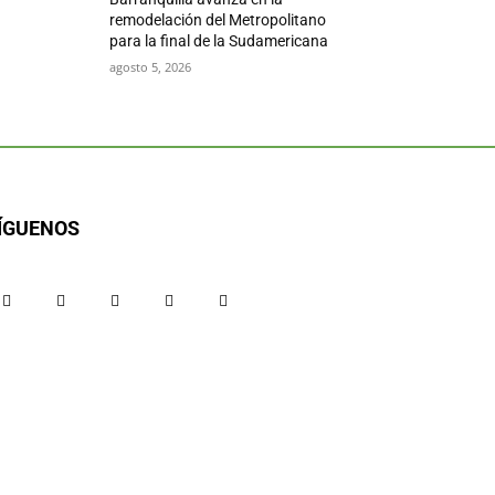
remodelación del Metropolitano
para la final de la Sudamericana
agosto 5, 2026
ÍGUENOS