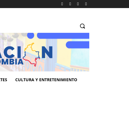
TES
CULTURA Y ENTRETENIMIENTO