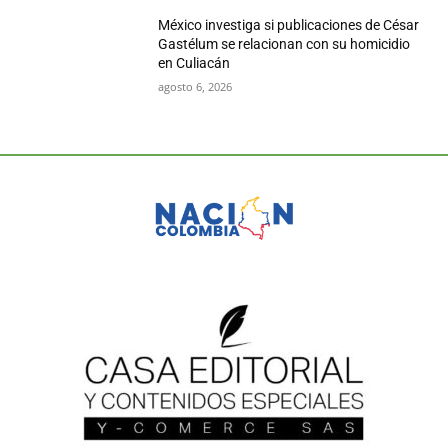
México investiga si publicaciones de César
Gastélum se relacionan con su homicidio
en Culiacán
agosto 6, 2026