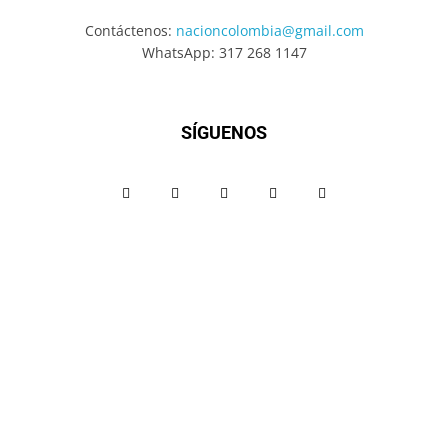
Contáctenos:
nacioncolombia@gmail.com
WhatsApp: 317 268 1147
SÍGUENOS