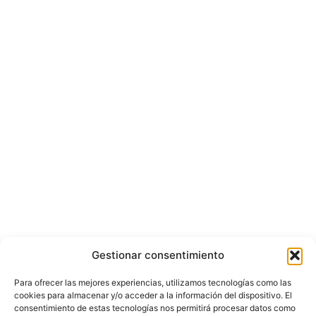
Gestionar consentimiento
Para ofrecer las mejores experiencias, utilizamos tecnologías como las
cookies para almacenar y/o acceder a la información del dispositivo. El
consentimiento de estas tecnologías nos permitirá procesar datos como