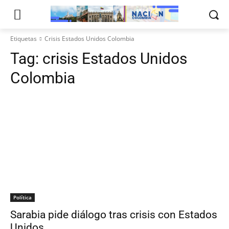
Etiquetas
Crisis Estados Unidos Colombia
Tag:
crisis Estados Unidos
Colombia
Política
Sarabia pide diálogo tras crisis con Estados
Unidos