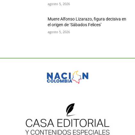
agosto 5, 2026
Muere Alfonso Lizarazo, figura decisiva en
el origen de ‘Sábados Felices’
agosto 5, 2026