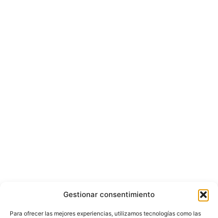
Gestionar consentimiento
Para ofrecer las mejores experiencias, utilizamos tecnologías como las