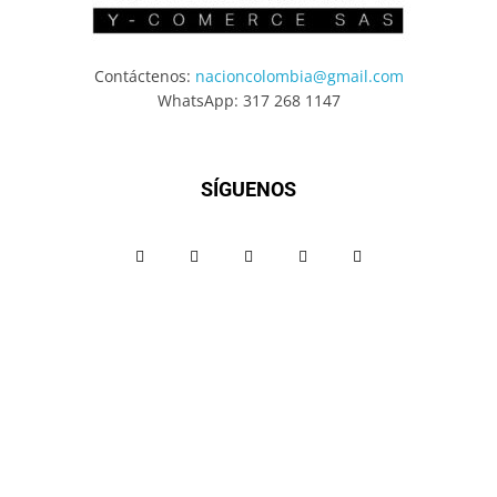
Contáctenos:
nacioncolombia@gmail.com
WhatsApp: 317 268 1147
SÍGUENOS