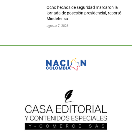
Ocho hechos de seguridad marcaron la
jornada de posesión presidencial, reportó
Mindefensa
agosto 7, 2026