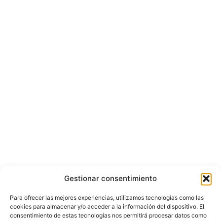
Gestionar consentimiento
Para ofrecer las mejores experiencias, utilizamos tecnologías como las
cookies para almacenar y/o acceder a la información del dispositivo. El
consentimiento de estas tecnologías nos permitirá procesar datos como