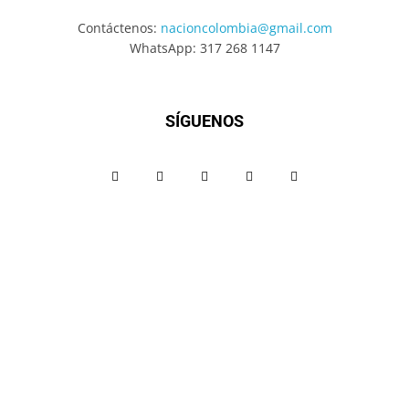
Contáctenos:
nacioncolombia@gmail.com
WhatsApp: 317 268 1147
SÍGUENOS