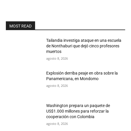
MOST READ
Tailandia investiga ataque en una escuela
de Nonthaburi que dejó cinco profesores
muertos
agosto 8, 2026
Explosión derriba peaje en obra sobre la
Panamericana, en Mondomo
agosto 8, 2026
Washington prepara un paquete de
US$1.000 millones para reforzar la
cooperación con Colombia
agosto 8, 2026