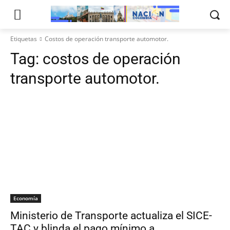
Etiquetas
Costos de operación transporte automotor.
Tag:
costos de operación
transporte automotor.
Economía
Ministerio de Transporte actualiza el SICE-
TAC y blinda el pago mínimo a