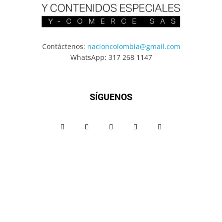
Contáctenos:
nacioncolombia@gmail.com
WhatsApp: 317 268 1147
SÍGUENOS