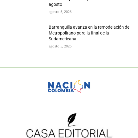
agosto
agosto 5, 2026
Barranquilla avanza en la remodelación del
Metropolitano para la final de la
Sudamericana
agosto 5, 2026