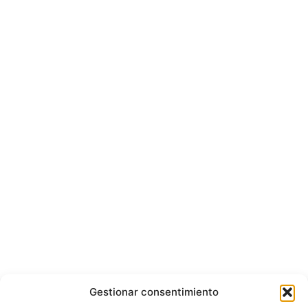
Gestionar consentimiento