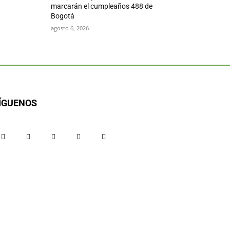
marcarán el cumpleaños 488 de
Bogotá
agosto 6, 2026
ÍGUENOS