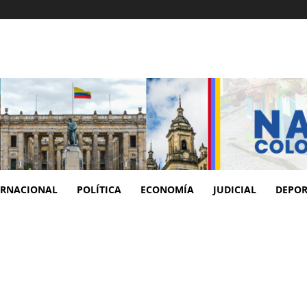
ERNACIONAL
POLÍTICA
ECONOMÍA
JUDICIAL
DEPOR