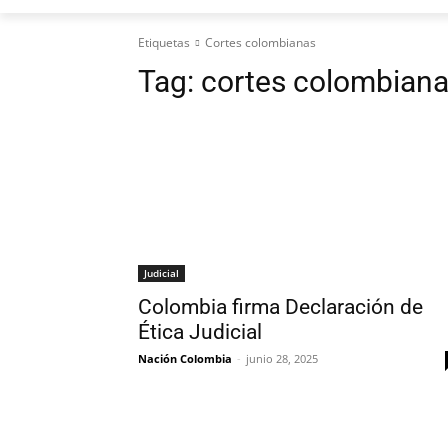
Etiquetas
Cortes colombianas
Tag:
cortes colombian
Judicial
Colombia firma Declaración de
Ética Judicial
Nación Colombia
-
junio 28, 2025