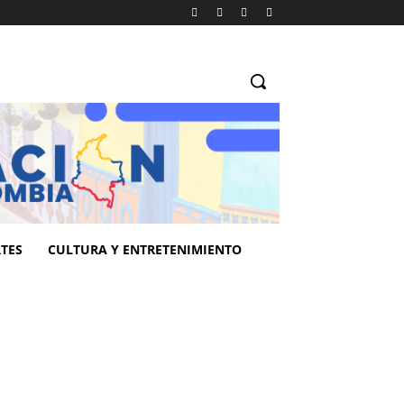
TES
CULTURA Y ENTRETENIMIENTO