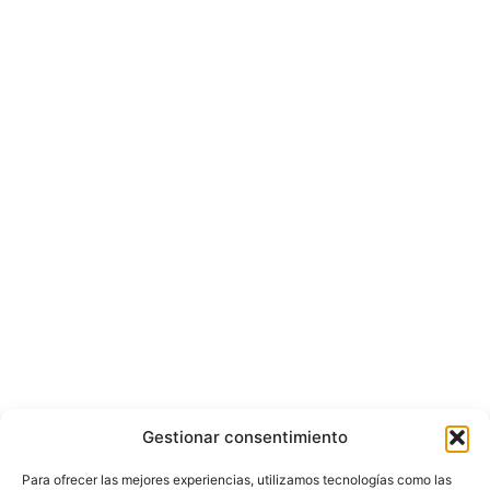
Gestionar consentimiento
Para ofrecer las mejores experiencias, utilizamos tecnologías como las