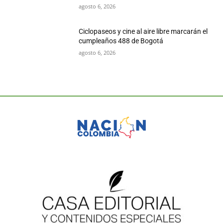
agosto 6, 2026
Ciclopaseos y cine al aire libre marcarán el
cumpleaños 488 de Bogotá
agosto 6, 2026