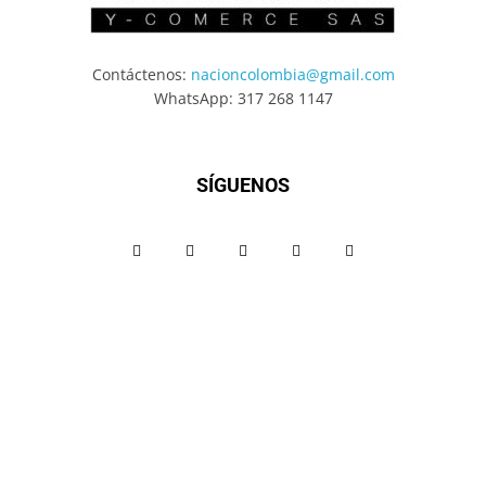
Contáctenos:
nacioncolombia@gmail.com
WhatsApp: 317 268 1147
SÍGUENOS