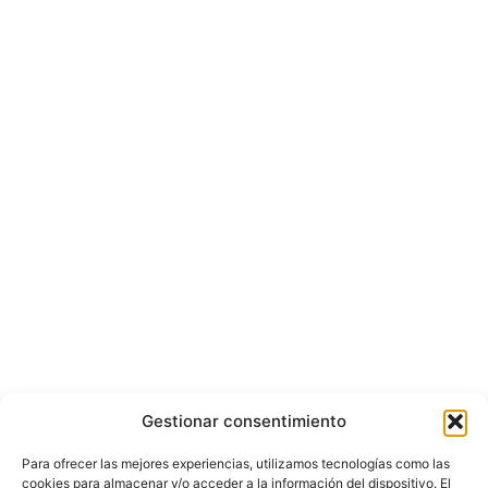
Gestionar consentimiento
Para ofrecer las mejores experiencias, utilizamos tecnologías como las
cookies para almacenar y/o acceder a la información del dispositivo. El