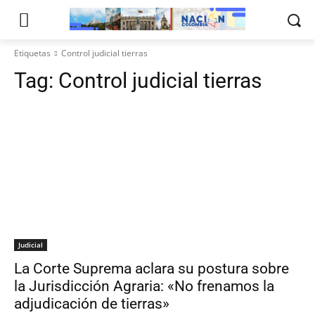
Etiquetas
Control judicial tierras
Tag:
Control judicial tierras
Judicial
La Corte Suprema aclara su postura sobre
la Jurisdicción Agraria: «No frenamos la
adjudicación de tierras»