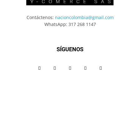
Contáctenos:
nacioncolombia@gmail.com
WhatsApp: 317 268 1147
SÍGUENOS