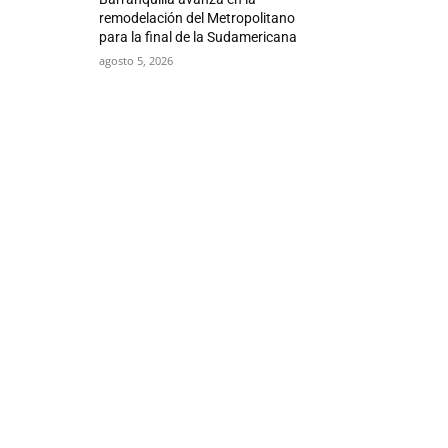
remodelación del Metropolitano
para la final de la Sudamericana
agosto 5, 2026