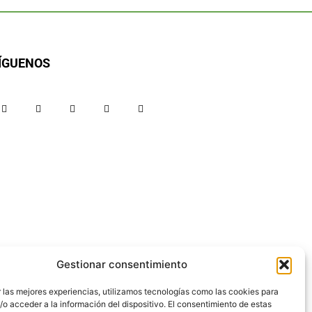
ÍGUENOS
Gestionar consentimiento
 las mejores experiencias, utilizamos tecnologías como las cookies para
o acceder a la información del dispositivo. El consentimiento de estas