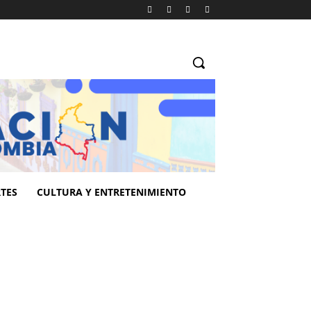
TES
CULTURA Y ENTRETENIMIENTO