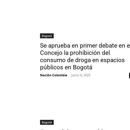
Bogotá
Se aprueba en primer debate en e
Concejo la prohibición del
consumo de droga en espacios
públicos en Bogotá
Nación Colombia
-
junio 6, 2025
Bogotá