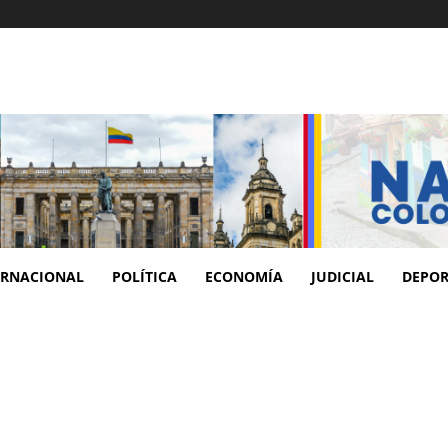
ERNACIONAL
POLÍTICA
ECONOMÍA
JUDICIAL
DEPOR