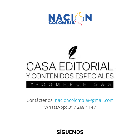
Contáctenos:
nacioncolombia@gmail.com
WhatsApp: 317 268 1147
SÍGUENOS