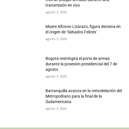
transmisión en vivo
agosto 5, 2026
Muere Alfonso Lizarazo, figura decisiva en
el origen de ‘Sábados Felices’
agosto 5, 2026
Bogotá restringirá el porte de armas
durante la posesión presidencial del 7 de
agosto
agosto 5, 2026
Barranquilla avanza en la remodelación del
Metropolitano para la final de la
Sudamericana
agosto 5, 2026