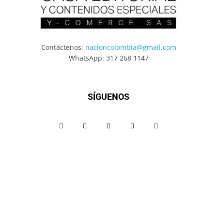
Contáctenos:
nacioncolombia@gmail.com
WhatsApp: 317 268 1147
SÍGUENOS