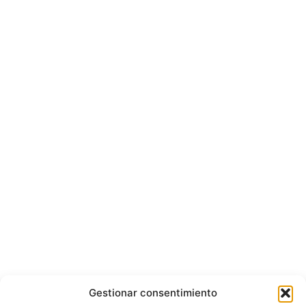
Gestionar consentimiento