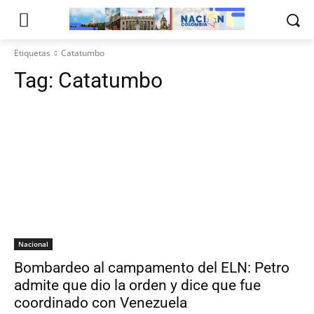
Etiquetas
Catatumbo
Tag:
Catatumbo
Nacional
Bombardeo al campamento del ELN: Petro
admite que dio la orden y dice que fue
coordinado con Venezuela