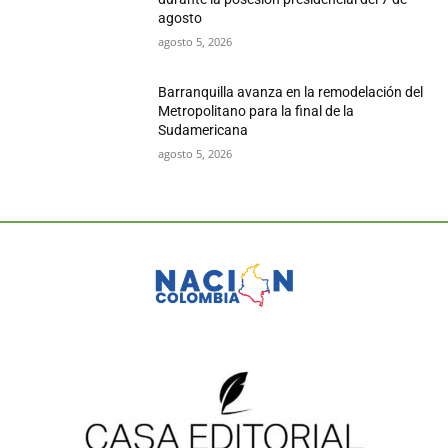
agosto
agosto 5, 2026
Barranquilla avanza en la remodelación del
Metropolitano para la final de la
Sudamericana
agosto 5, 2026