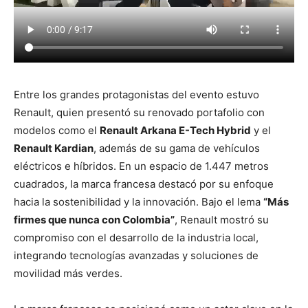
Entre los grandes protagonistas del evento estuvo
Renault, quien presentó su renovado portafolio con
modelos como el
Renault Arkana E-Tech Hybrid
y el
Renault Kardian
, además de su gama de vehículos
eléctricos e híbridos. En un espacio de 1.447 metros
cuadrados, la marca francesa destacó por su enfoque
hacia la sostenibilidad y la innovación. Bajo el lema
“Más
firmes que nunca con Colombia”
, Renault mostró su
compromiso con el desarrollo de la industria local,
integrando tecnologías avanzadas y soluciones de
movilidad más verdes.