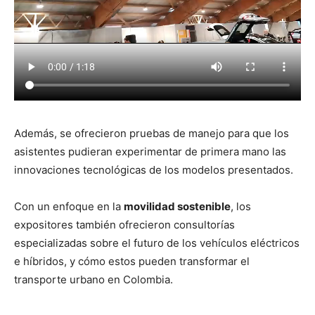
Además, se ofrecieron pruebas de manejo para que los
asistentes pudieran experimentar de primera mano las
innovaciones tecnológicas de los modelos presentados.
Con un enfoque en la
movilidad sostenible
, los
expositores también ofrecieron consultorías
especializadas sobre el futuro de los vehículos eléctricos
e híbridos, y cómo estos pueden transformar el
transporte urbano en Colombia.