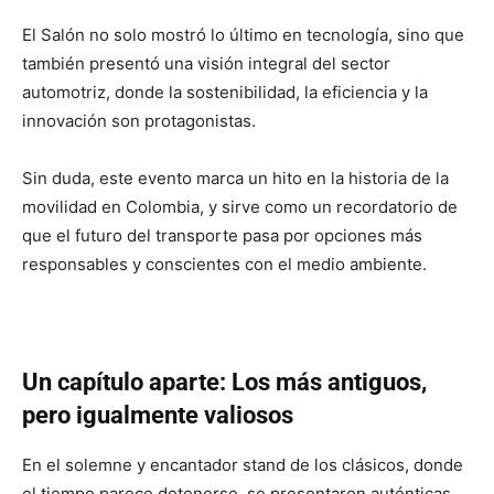
El Salón no solo mostró lo último en tecnología, sino que
también presentó una visión integral del sector
automotriz, donde la sostenibilidad, la eficiencia y la
innovación son protagonistas.
Sin duda, este evento marca un hito en la historia de la
movilidad en Colombia, y sirve como un recordatorio de
que el futuro del transporte pasa por opciones más
responsables y conscientes con el medio ambiente.
Un capítulo aparte:
Los más antiguos,
pero igualmente valiosos
En el solemne y encantador stand de los clásicos, donde
el tiempo parece detenerse, se presentaron auténticas