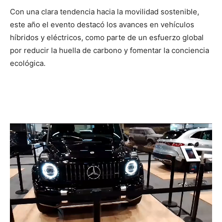
Con una clara tendencia hacia la movilidad sostenible,
este año el evento destacó los avances en vehículos
híbridos y eléctricos, como parte de un esfuerzo global
por reducir la huella de carbono y fomentar la conciencia
ecológica.