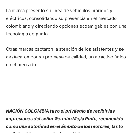
La marca presentó su línea de vehículos híbridos y
eléctricos, consolidando su presencia en el mercado
colombiano y ofreciendo opciones ecoamigables con una
tecnología de punta.
Otras marcas captaron la atención de los asistentes y se
destacaron por su promesa de calidad, un atractivo único
en el mercado.
NACIÓN COLOMBIA tuvo el privilegio de recibir las
impresiones del señor Germán Mejía Pinto, reconocido
como una autoridad en el ámbito de los motores, tanto