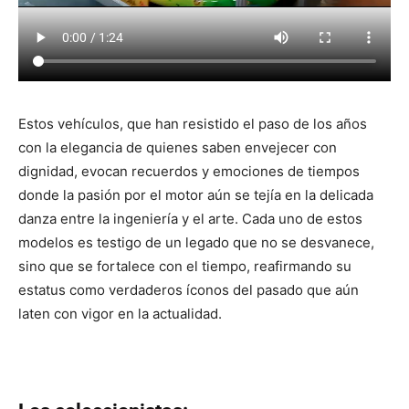
Estos vehículos, que han resistido el paso de los años
con la elegancia de quienes saben envejecer con
dignidad, evocan recuerdos y emociones de tiempos
donde la pasión por el motor aún se tejía en la delicada
danza entre la ingeniería y el arte. Cada uno de estos
modelos es testigo de un legado que no se desvanece,
sino que se fortalece con el tiempo, reafirmando su
estatus como verdaderos íconos del pasado que aún
laten con vigor en la actualidad.