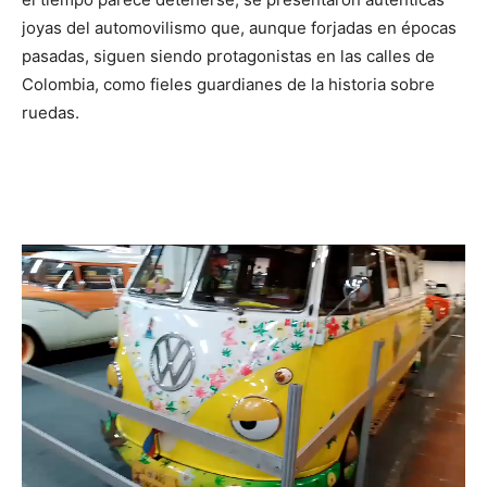
joyas del automovilismo que, aunque forjadas en épocas
pasadas, siguen siendo protagonistas en las calles de
Colombia, como fieles guardianes de la historia sobre
ruedas.