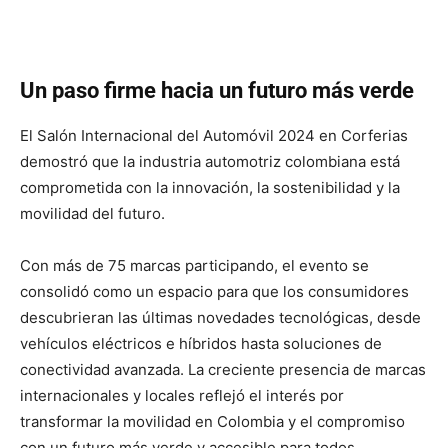
Un paso firme hacia un futuro más verde
El Salón Internacional del Automóvil 2024 en Corferias
demostró que la industria automotriz colombiana está
comprometida con la innovación, la sostenibilidad y la
movilidad del futuro.
Con más de 75 marcas participando, el evento se
consolidó como un espacio para que los consumidores
descubrieran las últimas novedades tecnológicas, desde
vehículos eléctricos e híbridos hasta soluciones de
conectividad avanzada. La creciente presencia de marcas
internacionales y locales reflejó el interés por
transformar la movilidad en Colombia y el compromiso
con un futuro más verde y accesible para todos.