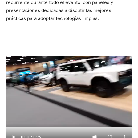
recurrente durante todo el evento, con paneles y
presentaciones dedicadas a discutir las mejores
prácticas para adoptar tecnologías limpias.