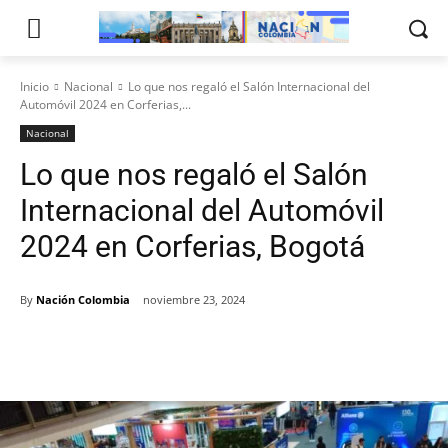
Inicio
Nacional
Lo que nos regaló el Salón Internacional del
Automóvil 2024 en Corferias,...
Nacional
Lo que nos regaló el Salón
Internacional del Automóvil
2024 en Corferias, Bogotá
By
Nación Colombia
noviembre 23, 2024