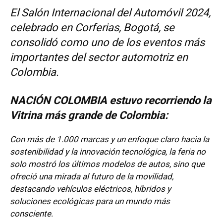
El Salón Internacional del Automóvil 2024,
celebrado en Corferias, Bogotá, se
consolidó como uno de los eventos más
importantes del sector automotriz en
Colombia.
NACIÓN COLOMBIA estuvo recorriendo la
Vitrina más grande de Colombia:
Con más de 1.000 marcas y un enfoque claro hacia la
sostenibilidad y la innovación tecnológica, la feria no
solo mostró los últimos modelos de autos, sino que
ofreció una mirada al futuro de la movilidad,
destacando vehículos eléctricos, híbridos y
soluciones ecológicas para un mundo más
consciente
.