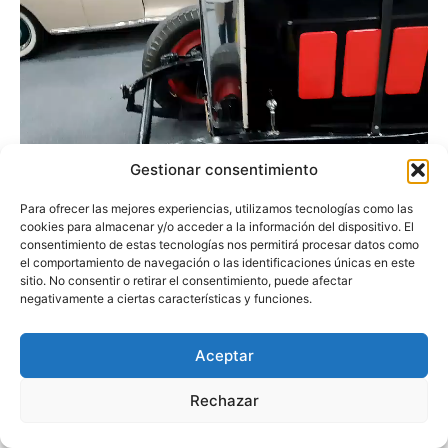
Gestionar consentimiento
Para ofrecer las mejores experiencias, utilizamos tecnologías como las
cookies para almacenar y/o acceder a la información del dispositivo. El
consentimiento de estas tecnologías nos permitirá procesar datos como
el comportamiento de navegación o las identificaciones únicas en este
sitio. No consentir o retirar el consentimiento, puede afectar
negativamente a ciertas características y funciones.
Aceptar
Rechazar