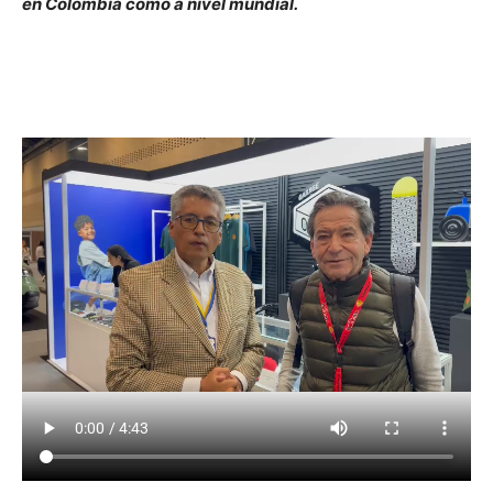
en Colombia como a nivel mundial.