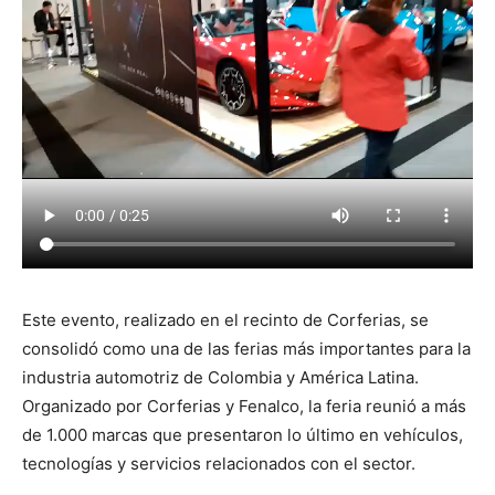
Este evento, realizado en el recinto de Corferias, se
consolidó como una de las ferias más importantes para la
industria automotriz de Colombia y América Latina.
Organizado por Corferias y Fenalco, la feria reunió a más
de 1.000 marcas que presentaron lo último en vehículos,
tecnologías y servicios relacionados con el sector.