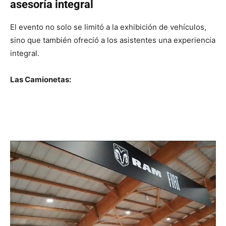
asesoría integral
El evento no solo se limitó a la exhibición de vehículos,
sino que también ofreció a los asistentes una experiencia
integral.
Las Camionetas: