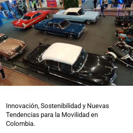
Innovación, Sostenibilidad y Nuevas
Tendencias para la Movilidad en
Colombia.