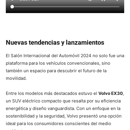
Nuevas tendencias y lanzamientos
El Salón Internacional del Automóvil 2024 no solo fue una
plataforma para los vehículos convencionales, sino
también un espacio para descubrir el futuro de la
movilidad.
Entre los modelos más destacados estuvo el
Volvo EX30
,
un SUV eléctrico compacto que resalta por su eficiencia
energética y diseño vanguardista. Con un enfoque en la
sostenibilidad y la seguridad, Volvo presentó una opción
ideal para los consumidores conscientes del medio