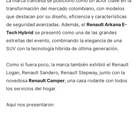
La marca francesa se posicionó como un actor clave en la
transformación del mercado colombiano, con modelos
que destacan por su diseño, eficiencia y características
de seguridad avanzadas. Además, el
Renault Arkana E-
Tech Hybrid
se presentó como una de las grandes
estrellas del evento, combinando la elegancia de una
SUV con la tecnología híbrida de última generación.
Como si fuera poco, la marca también exhibió el Renault
Logan, Renault Sandero, Renault Stepway, junto con la
novedosa
Renault Camper
, una casa rodante con todos
los servicios del hogar.
Aquí nos presentaron: