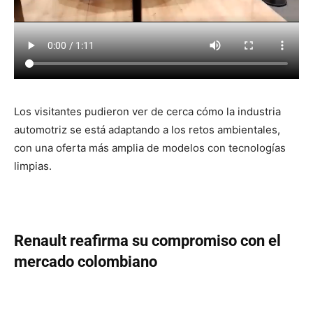
Los visitantes pudieron ver de cerca cómo la industria
automotriz se está adaptando a los retos ambientales,
con una oferta más amplia de modelos con tecnologías
limpias.
Renault reafirma su compromiso con el
mercado colombiano