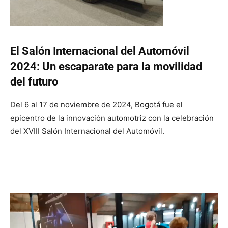
El Salón Internacional del Automóvil
2024: Un escaparate para la movilidad
del futuro
Del 6 al 17 de noviembre de 2024, Bogotá fue el
epicentro de la innovación automotriz con la celebración
del XVIII Salón Internacional del Automóvil.