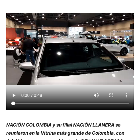
NACIÓN COLOMBIA y su filial NACIÓN LLANERA se
reunieron en la Vitrina más grande de Colombia, con