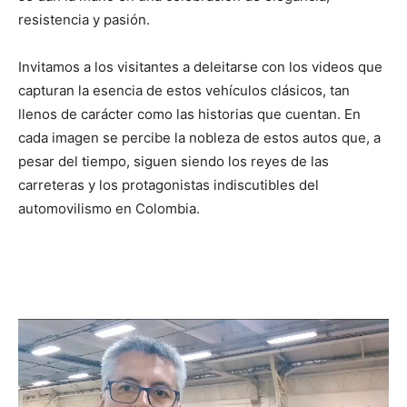
resistencia y pasión.
Invitamos a los visitantes a deleitarse con los videos que
capturan la esencia de estos vehículos clásicos, tan
llenos de carácter como las historias que cuentan. En
cada imagen se percibe la nobleza de estos autos que, a
pesar del tiempo, siguen siendo los reyes de las
carreteras y los protagonistas indiscutibles del
automovilismo en Colombia.