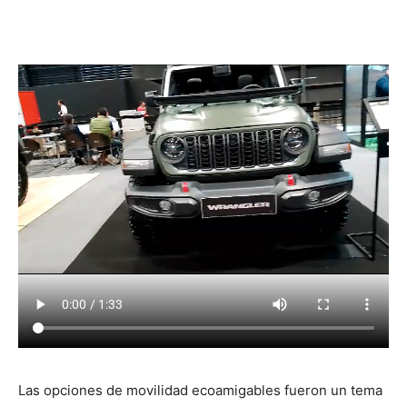
Las opciones de movilidad ecoamigables fueron un tema