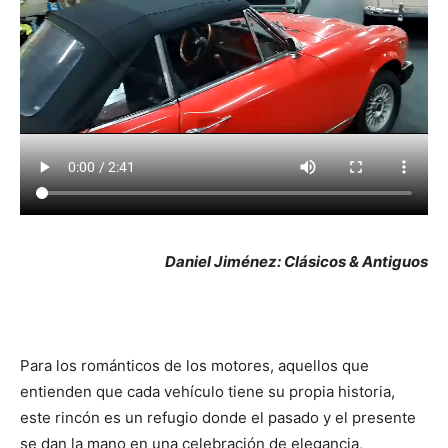
Daniel Jiménez: Clásicos & Antiguos
Para los románticos de los motores, aquellos que
entienden que cada vehículo tiene su propia historia,
este rincón es un refugio donde el pasado y el presente
se dan la mano en una celebración de elegancia,