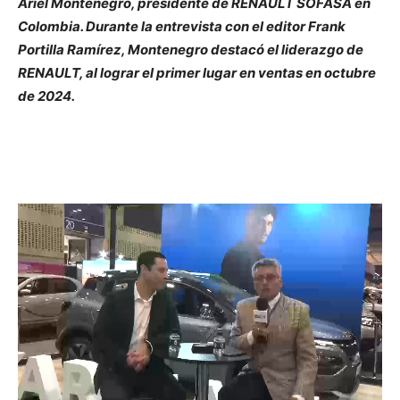
Ariel Montenegro, presidente de RENAULT SOFASA en
Colombia. Durante la entrevista con el editor Frank
Portilla Ramírez, Montenegro destacó el liderazgo de
RENAULT, al lograr el primer lugar en ventas en octubre
de 2024.