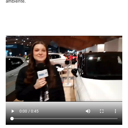
ambiente.