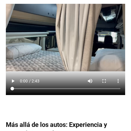
Más allá de los autos: Experiencia y