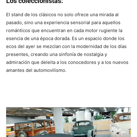
Los coleccionistas:
El stand de los clásicos no solo ofrece una mirada al
pasado, sino una experiencia sensorial para aquellos
románticos que encuentran en cada motor rugiente la
esencia de una época dorada. Es un espacio donde los
ecos del ayer se mezclan con la modernidad de los días
presentes, creando una sinfonía de nostalgia y
admiración que deleita a los conocedores y a los nuevos
amantes del automovilismo.