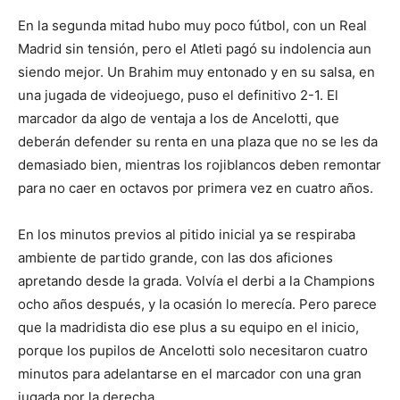
En la segunda mitad hubo muy poco fútbol, con un Real
Madrid sin tensión, pero el Atleti pagó su indolencia aun
siendo mejor. Un Brahim muy entonado y en su salsa, en
una jugada de videojuego, puso el definitivo 2-1. El
marcador da algo de ventaja a los de Ancelotti, que
deberán defender su renta en una plaza que no se les da
demasiado bien, mientras los rojiblancos deben remontar
para no caer en octavos por primera vez en cuatro años.
En los minutos previos al pitido inicial ya se respiraba
ambiente de partido grande, con las dos aficiones
apretando desde la grada. Volvía el derbi a la Champions
ocho años después, y la ocasión lo merecía. Pero parece
que la madridista dio ese plus a su equipo en el inicio,
porque los pupilos de Ancelotti solo necesitaron cuatro
minutos para adelantarse en el marcador con una gran
jugada por la derecha.