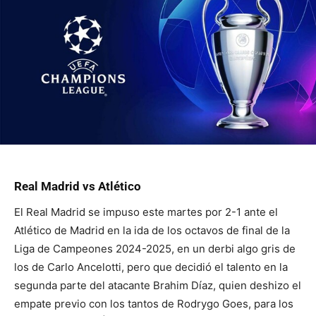
Real Madrid vs Atlético
El Real Madrid se impuso este martes por 2-1 ante el
Atlético de Madrid en la ida de los octavos de final de la
Liga de Campeones 2024-2025, en un derbi algo gris de
los de Carlo Ancelotti, pero que decidió el talento en la
segunda parte del atacante Brahim Díaz, quien deshizo el
empate previo con los tantos de Rodrygo Goes, para los