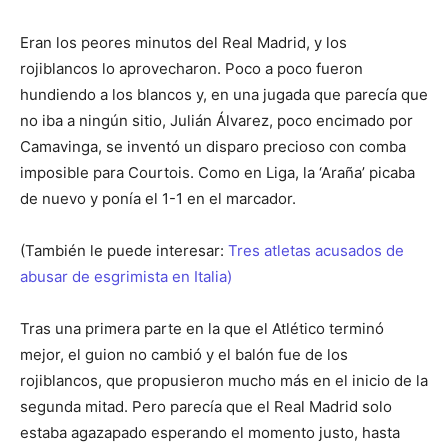
Eran los peores minutos del Real Madrid, y los
rojiblancos lo aprovecharon. Poco a poco fueron
hundiendo a los blancos y, en una jugada que parecía que
no iba a ningún sitio, Julián Álvarez, poco encimado por
Camavinga, se inventó un disparo precioso con comba
imposible para Courtois. Como en Liga, la ‘Araña’ picaba
de nuevo y ponía el 1-1 en el marcador.
(También le puede interesar:
Tres atletas acusados de
abusar de esgrimista en Italia)
Tras una primera parte en la que el Atlético terminó
mejor, el guion no cambió y el balón fue de los
rojiblancos, que propusieron mucho más en el inicio de la
segunda mitad. Pero parecía que el Real Madrid solo
estaba agazapado esperando el momento justo, hasta