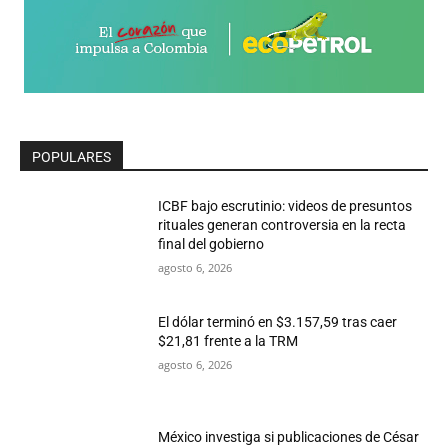
POPULARES
ICBF bajo escrutinio: videos de presuntos
rituales generan controversia en la recta
final del gobierno
agosto 6, 2026
El dólar terminó en $3.157,59 tras caer
$21,81 frente a la TRM
agosto 6, 2026
México investiga si publicaciones de César