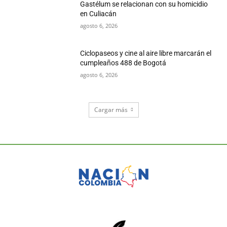
Gastélum se relacionan con su homicidio
en Culiacán
agosto 6, 2026
Ciclopaseos y cine al aire libre marcarán el
cumpleaños 488 de Bogotá
agosto 6, 2026
Cargar más