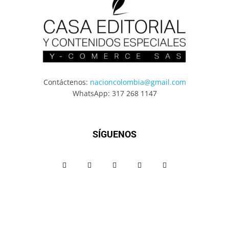
Contáctenos:
nacioncolombia@gmail.com
WhatsApp: 317 268 1147
SÍGUENOS