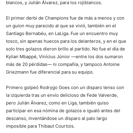
blancos, y Julián Álvarez, para los rojiblancos.
El primer derbi de Champions fue de más a menos y con
un guion muy parecido al que se vivió, también en el
Santiago Bernabéu, en LaLiga. Fue un encuentro muy
tosco, sin apenas huecos para los delanteros, y en el que
solo tres golazos dieron brillo al partido. No fue el día de
Kylian Mbappé, Vinícius Júnior —entre los dos sumaron
más de 20 pérdidas— ni compañía, y tampoco Antoine
Griezmann fue diferencial para su equipo.
Primero golpeó Rodrygo Goes con un disparo tenso con
la izquierda tras un envío delicioso de Fede Valverde,
pero Julián Álvarez, como en Liga, también quiso
participar en esa nómina de golazos e igualó antes del
descanso, inventándose un disparo al palo largo
imposible para Thibaut Courtois.