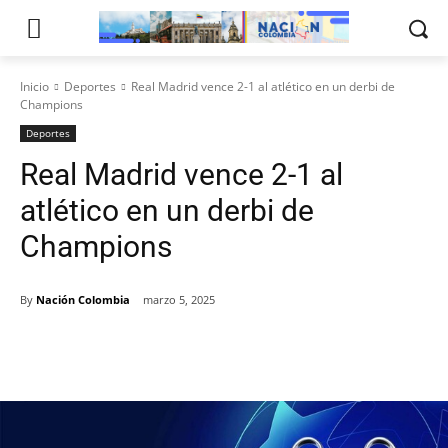
Inicio
Deportes
Real Madrid vence 2-1 al atlético en un derbi de
Champions
Deportes
Real Madrid vence 2-1 al
atlético en un derbi de
Champions
By
Nación Colombia
marzo 5, 2025