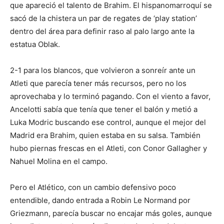
que apareció el talento de Brahim. El hispanomarroquí se
sacó de la chistera un par de regates de ‘play station’
dentro del área para definir raso al palo largo ante la
estatua Oblak.
2-1 para los blancos, que volvieron a sonreír ante un
Atleti que parecía tener más recursos, pero no los
aprovechaba y lo terminó pagando. Con el viento a favor,
Ancelotti sabía que tenía que tener el balón y metió a
Luka Modric buscando ese control, aunque el mejor del
Madrid era Brahim, quien estaba en su salsa. También
hubo piernas frescas en el Atleti, con Conor Gallagher y
Nahuel Molina en el campo.
Pero el Atlético, con un cambio defensivo poco
entendible, dando entrada a Robin Le Normand por
Griezmann, parecía buscar no encajar más goles, aunque