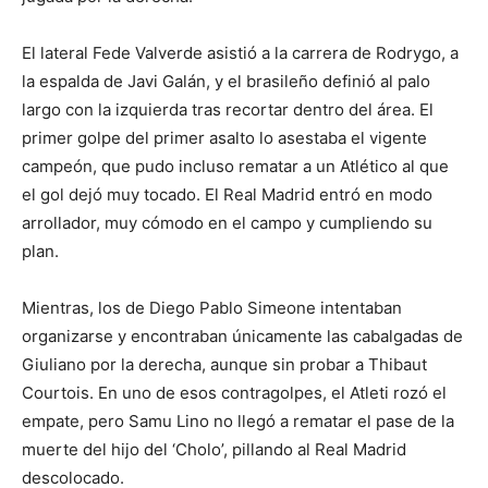
El lateral Fede Valverde asistió a la carrera de Rodrygo, a
la espalda de Javi Galán, y el brasileño definió al palo
largo con la izquierda tras recortar dentro del área. El
primer golpe del primer asalto lo asestaba el vigente
campeón, que pudo incluso rematar a un Atlético al que
el gol dejó muy tocado. El Real Madrid entró en modo
arrollador, muy cómodo en el campo y cumpliendo su
plan.
Mientras, los de Diego Pablo Simeone intentaban
organizarse y encontraban únicamente las cabalgadas de
Giuliano por la derecha, aunque sin probar a Thibaut
Courtois. En uno de esos contragolpes, el Atleti rozó el
empate, pero Samu Lino no llegó a rematar el pase de la
muerte del hijo del ‘Cholo’, pillando al Real Madrid
descolocado.