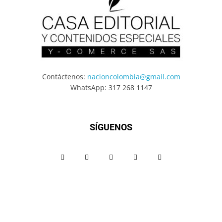
Contáctenos:
nacioncolombia@gmail.com
WhatsApp: 317 268 1147
SÍGUENOS