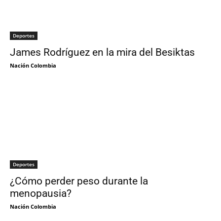
Deportes
James Rodríguez en la mira del Besiktas
Nación Colombia
Deportes
¿Cómo perder peso durante la
menopausia?
Nación Colombia