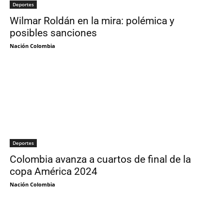
Deportes
Wilmar Roldán en la mira: polémica y
posibles sanciones
Nación Colombia
Deportes
Colombia avanza a cuartos de final de la
copa América 2024
Nación Colombia