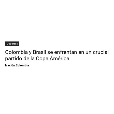
Deportes
Colombia y Brasil se enfrentan en un crucial
partido de la Copa América
Nación Colombia