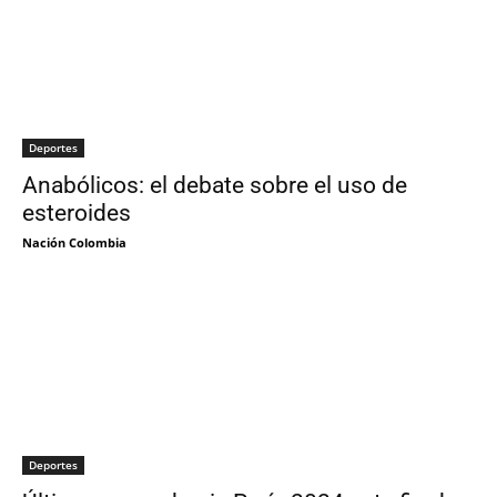
Deportes
Anabólicos: el debate sobre el uso de
esteroides
Nación Colombia
Deportes