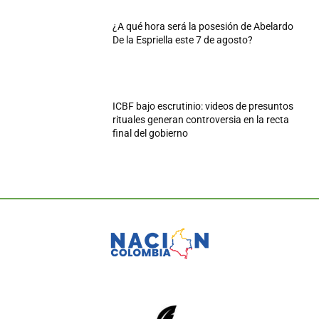
¿A qué hora será la posesión de Abelardo
De la Espriella este 7 de agosto?
ICBF bajo escrutinio: videos de presuntos
rituales generan controversia en la recta
final del gobierno