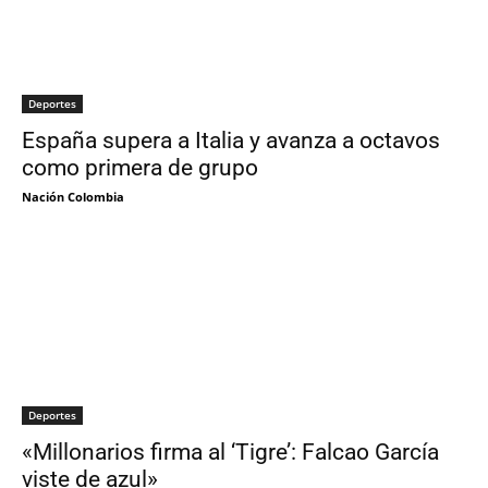
Deportes
España supera a Italia y avanza a octavos
como primera de grupo
Nación Colombia
Deportes
«Millonarios firma al ‘Tigre’: Falcao García
viste de azul»