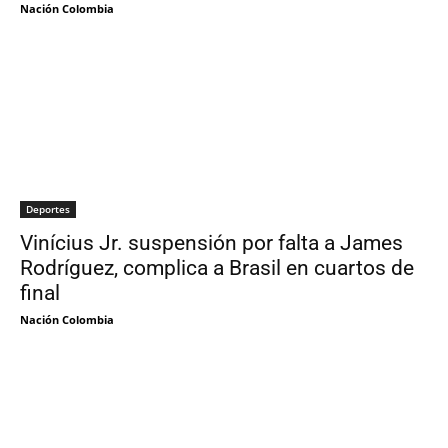
Nación Colombia
Deportes
Vinícius Jr. suspensión por falta a James
Rodríguez, complica a Brasil en cuartos de
final
Nación Colombia