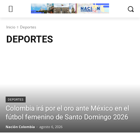
Inicio
Deportes
DEPORTES
DEPORTES
Colombia irá por el oro ante México en el
fútbol femenino de Santo Domingo 2026
Nación Colombia
-
agosto 6, 2026