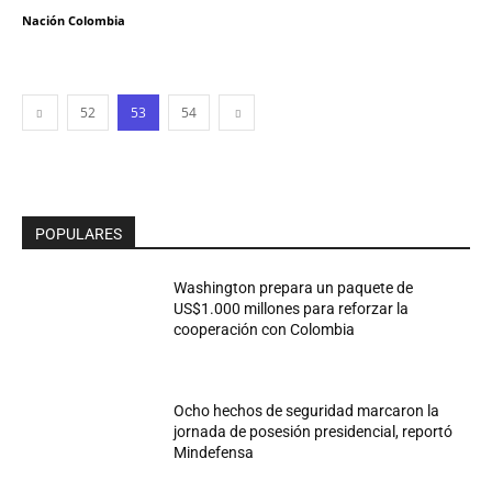
Nación Colombia
52
53
54
POPULARES
Washington prepara un paquete de
US$1.000 millones para reforzar la
cooperación con Colombia
Ocho hechos de seguridad marcaron la
jornada de posesión presidencial, reportó
Mindefensa