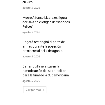
en vivo
agosto 5, 2026
Muere Alfonso Lizarazo, figura
decisiva en el origen de ‘Sábados
Felices’
agosto 5, 2026
Bogotá restringirá el porte de
armas durante la posesión
presidencial del 7 de agosto
agosto 5, 2026
Barranquilla avanza en la
remodelación del Metropolitano
para la final de la Sudamericana
agosto 5, 2026
Cargar más