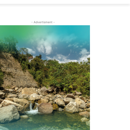
- Advertisment -