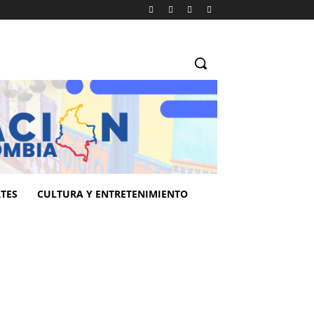
TES
CULTURA Y ENTRETENIMIENTO