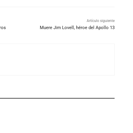
Artículo siguiente
ros
Muere Jim Lovell, héroe del Apollo 13