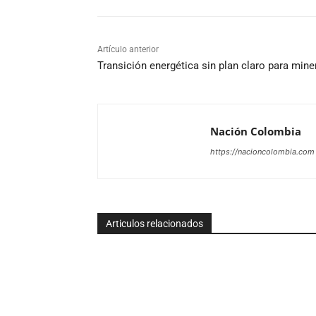
Artículo anterior
Transición energética sin plan claro para mine
Nación Colombia
https://nacioncolombia.com
Articulos relacionados