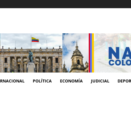
ERNACIONAL
POLÍTICA
ECONOMÍA
JUDICIAL
DEPOR