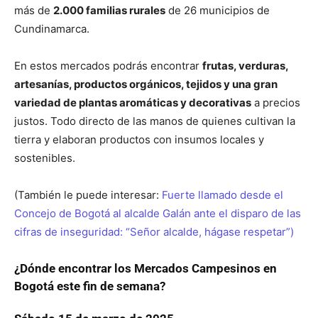
más de
2.000 familias rurales
de 26 municipios de
Cundinamarca.
En estos mercados podrás encontrar
frutas, verduras,
artesanías, productos orgánicos, tejidos y una gran
variedad de plantas aromáticas y decorativas
a precios
justos. Todo directo de las manos de quienes cultivan la
tierra y elaboran productos con insumos locales y
sostenibles.
(También le puede interesar:
Fuerte llamado desde el
Concejo de Bogotá al alcalde Galán ante el disparo de las
cifras de inseguridad: “Señor alcalde, hágase respetar”)
¿Dónde encontrar los Mercados Campesinos en
Bogotá este fin de semana?