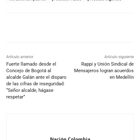
Artículo anterior
Artículo siguiente
Fuerte llamado desde el
Rappi y Unión Sindical de
Concejo de Bogotá al
Mensajeros logran acuerdos
alcalde Galán ante el disparo
en Medellín
de las cifras de inseguridad:
“Señor alcalde, hágase
respetar”
Nación Colombia