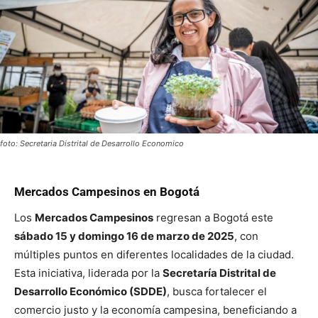
foto: Secretaria Distrital de Desarrollo Economico
Mercados Campesinos en Bogotá
Los
Mercados Campesinos
regresan a Bogotá este
sábado 15 y domingo 16 de marzo de 2025
, con
múltiples puntos en diferentes localidades de la ciudad.
Esta iniciativa, liderada por la
Secretaría Distrital de
Desarrollo Económico (SDDE)
, busca fortalecer el
comercio justo y la economía campesina, beneficiando a