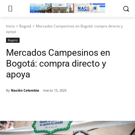
Inicio
Bogotá
Mercados Campesinos en Bogotá: compra directo y
apoya
Bogotá
Mercados Campesinos en
Bogotá: compra directo y
apoya
By
Nación Colombia
marzo 15, 2025