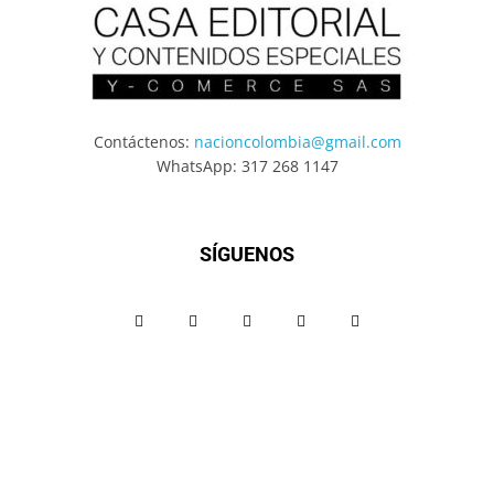
Contáctenos:
nacioncolombia@gmail.com
WhatsApp: 317 268 1147
SÍGUENOS