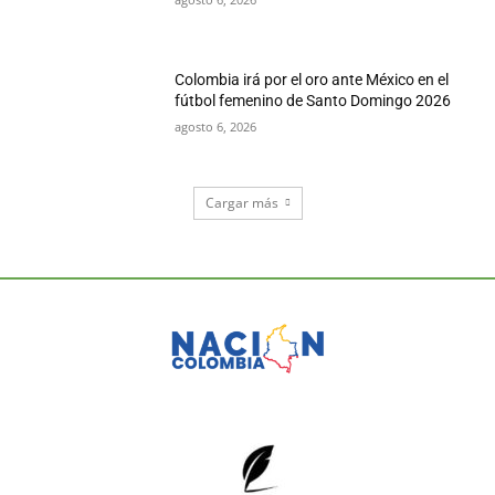
Colombia irá por el oro ante México en el
fútbol femenino de Santo Domingo 2026
agosto 6, 2026
Cargar más