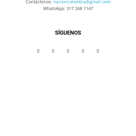
Contáctenos:
nacioncolombia@gmail.com
WhatsApp: 317 268 1147
SÍGUENOS