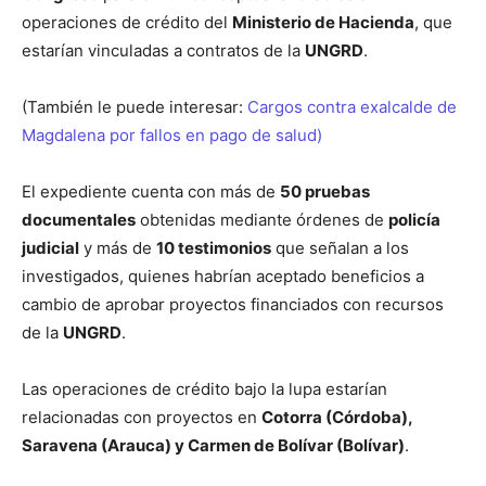
operaciones de crédito del
Ministerio de Hacienda
, que
estarían vinculadas a contratos de la
UNGRD
.
(También le puede interesar:
Cargos contra exalcalde de
Magdalena por fallos en pago de salud)
El expediente cuenta con más de
50 pruebas
documentales
obtenidas mediante órdenes de
policía
judicial
y más de
10 testimonios
que señalan a los
investigados, quienes habrían aceptado beneficios a
cambio de aprobar proyectos financiados con recursos
de la
UNGRD
.
Las operaciones de crédito bajo la lupa estarían
relacionadas con proyectos en
Cotorra (Córdoba),
Saravena (Arauca) y Carmen de Bolívar (Bolívar)
.