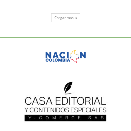
Cargar más