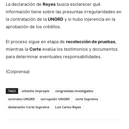
La declaración de
Reyes
busca esclarecer qué
información tiene sobre las presuntas irregularidades en
la contratación de la
UNGRD
y si hubo injerencia en la
aprobación de los créditos.
El proceso sigue en etapa de
recolección de pruebas
,
mientras la
Corte
evalúa los testimonios y documentos
para determinar eventuales responsabilidades.
(Colprensa)
TAGS
cohecho impropio
congresistas investigados
contratos UNGRD
corrupción UNGRD
corte Suprema
declaración Corte Suprema
Luis Carlos Reyes