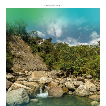
- Advertisment -