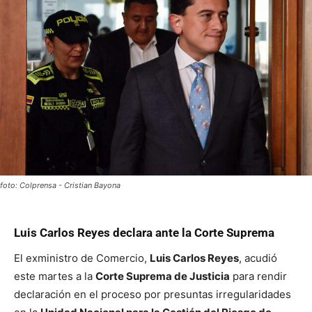
foto: Colprensa - Cristian Bayona
Luis Carlos Reyes declara ante la Corte Suprema
El exministro de Comercio,
Luis Carlos Reyes
, acudió
este martes a la
Corte Suprema de Justicia
para rendir
declaración en el proceso por presuntas irregularidades