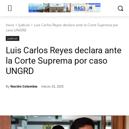
Inicio
Judicial
Luis Carlos Reyes declara ante la Corte Suprema por
caso UNGRD
Judicial
Luis Carlos Reyes declara ante
la Corte Suprema por caso
UNGRD
By
Nación Colombia
marzo 25, 2025