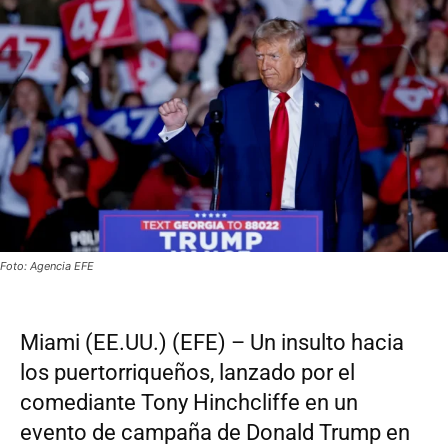
Foto: Agencia EFE
Miami (EE.UU.) (EFE) – Un insulto hacia
los puertorriqueños, lanzado por el
comediante Tony Hinchcliffe en un
evento de campaña de Donald Trump en