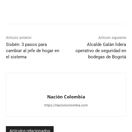
Artículo anterior
Artículo siguiente
Sisbén: 3 pasos para
Alcalde Galán lidera
cambiar al jefe de hogar en
operativo de seguridad en
el sistema
bodegas de Bogotá
Nación Colombia
https://nacioncolombia.com
Articulos relacionados