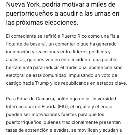
Nueva York, podría motivar a miles de
puertorriqueños a acudir a las urnas en
las próximas elecciones.
El comediante se refirió a Puerto Rico como una “isla
flotante de basura”, un comentario que ha generado
indignación y reacciones entre líderes políticos y
analistas, quienes ven en este incidente una posible
herramienta para reducir el tradicional abstencionismo
electoral de esta comunidad, impulsando un voto de
castigo hacia Trump y los republicanos en estados clave.
Para Eduardo Gamarra, politólogo de la Universidad
Internacional de Florida (FIU), el orgullo y el enojo
pueden ser motivaciones fuertes para que los
puertorriqueños, quienes tradicionalmente presentan
tasas de abstención elevadas, se movilicen y acudan a