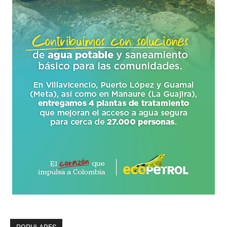
POPULARES