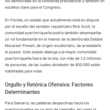
los demócratas en la contienda presidencial y también en
escaños clave para el Congreso.
En Florida, un estado que actualmente está en disputa
por el escaño del senador republicano Rick Scott, la
comunidad puertorriqueña podría también desempeñar
un rol fundamental en el intento de la demócrata Debbie
Mucarsel-Powell, de origen ecuatoriano, de arrebatarle
el puesto. Este estado alberga a la mayor comunidad
puertorriqueña fuera de la isla, con más de 1,3 millones
de personas, de las cuales alrededor de 800.000 están
habilitadas para votar.
Orgullo y Retórica Ofensiva: Factores
Determinantes
Para Gamarra, las palabras despectivas hacia los
puertorriqueños en un acto de campaña, así como la