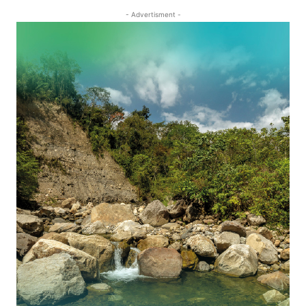
- Advertisment -