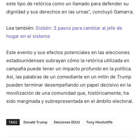
este tipo de retórica como un llamado para defender su
dignidad y sus derechos en las urnas”, concluyó Gamarra.
Lea también:
Sisbén: 3 pasos para cambiar al jefe de
hogar en el sistema
Este evento y sus efectos potenciales en las elecciones
estadounidenses subrayan cómo la retórica utilizada en
campaña puede tener un impacto profundo en la política.
Así, las palabras de un comediante en un mitin de Trump
pueden terminar desempeñando un papel decisivo en la
movilización de una comunidad que, históricamente, ha
sido marginada y subrepresentada en el ámbito electoral.
TAGS
Donald Trump
Elecciones EEUU
Tony Hinchcliffe