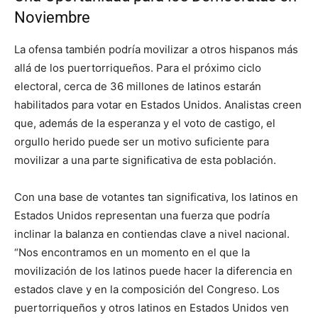
Noviembre
La ofensa también podría movilizar a otros hispanos más
allá de los puertorriqueños. Para el próximo ciclo
electoral, cerca de 36 millones de latinos estarán
habilitados para votar en Estados Unidos. Analistas creen
que, además de la esperanza y el voto de castigo, el
orgullo herido puede ser un motivo suficiente para
movilizar a una parte significativa de esta población.
Con una base de votantes tan significativa, los latinos en
Estados Unidos representan una fuerza que podría
inclinar la balanza en contiendas clave a nivel nacional.
“Nos encontramos en un momento en el que la
movilización de los latinos puede hacer la diferencia en
estados clave y en la composición del Congreso. Los
puertorriqueños y otros latinos en Estados Unidos ven