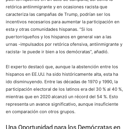
retórica antiinmigrante y en ocasiones racista que
caracteriza las campañas de Trump, podrían ser los
incentivos necesarios para aumentar la participación en
esta y otras comunidades hispanas. “Si los
puertorriqueños y los hispanos en general van a las
urnas -impulsados por retórica ofensiva, antiinmigrante y
racista- le puede ir bien a los demócratas”, añadió.
El experto destacó que, aunque la abstención entre los
hispanos en EE.UU. ha sido históricamente alta, esta ha
ido disminuyendo. Entre las décadas de 1970 y 1990, la
participación electoral de los latinos era del 30 % al 40 %,
mientras que en 2020 alcanzó un récord del 54 %. Esto
representa un avance significativo, aunque insuficiente
en comparación con otros grupos.
Una Oportunidad para los Demócratas en