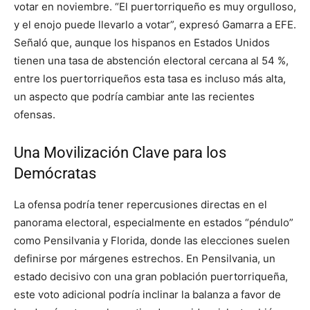
votar en noviembre. “El puertorriqueño es muy orgulloso,
y el enojo puede llevarlo a votar”, expresó Gamarra a EFE.
Señaló que, aunque los hispanos en Estados Unidos
tienen una tasa de abstención electoral cercana al 54 %,
entre los puertorriqueños esta tasa es incluso más alta,
un aspecto que podría cambiar ante las recientes
ofensas.
Una Movilización Clave para los
Demócratas
La ofensa podría tener repercusiones directas en el
panorama electoral, especialmente en estados “péndulo”
como Pensilvania y Florida, donde las elecciones suelen
definirse por márgenes estrechos. En Pensilvania, un
estado decisivo con una gran población puertorriqueña,
este voto adicional podría inclinar la balanza a favor de