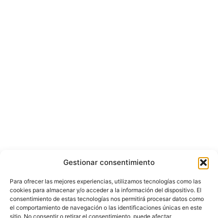
Gestionar consentimiento
Para ofrecer las mejores experiencias, utilizamos tecnologías como las
cookies para almacenar y/o acceder a la información del dispositivo. El
consentimiento de estas tecnologías nos permitirá procesar datos como
el comportamiento de navegación o las identificaciones únicas en este
sitio. No consentir o retirar el consentimiento, puede afectar