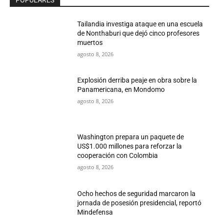
Tailandia investiga ataque en una escuela
de Nonthaburi que dejó cinco profesores
muertos
agosto 8, 2026
Explosión derriba peaje en obra sobre la
Panamericana, en Mondomo
agosto 8, 2026
Washington prepara un paquete de
US$1.000 millones para reforzar la
cooperación con Colombia
agosto 8, 2026
Ocho hechos de seguridad marcaron la
jornada de posesión presidencial, reportó
Mindefensa