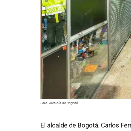
Foto: Alcaldía de Bogotá
El alcalde de Bogotá, Carlos Fer