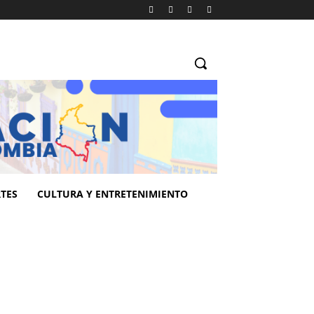
TES
CULTURA Y ENTRETENIMIENTO