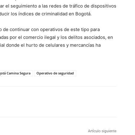
tar el seguimiento a las redes de tráfico de dispositivos
ucir los índices de criminalidad en Bogotá.
 de continuar con operativos de este tipo para
adas por el comercio ilegal y los delitos asociados, en
ial donde el hurto de celulares y mercancías ha
otá Camina Segura
Operativo de seguridad
Artículo siguiente