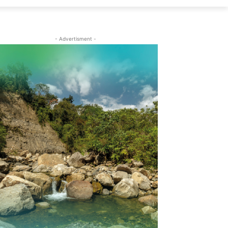
- Advertisment -