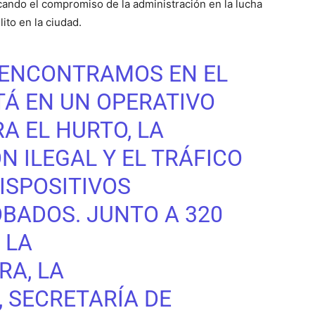
cando el compromiso de la administración en la lucha
lito en la ciudad.
 ENCONTRAMOS EN EL
Á EN UN OPERATIVO
 EL HURTO, LA
N ILEGAL Y EL TRÁFICO
ISPOSITIVOS
BADOS. JUNTO A 320
 LA
RA
, LA
, SECRETARÍA DE