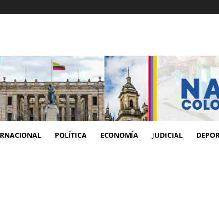
ERNACIONAL
POLÍTICA
ECONOMÍA
JUDICIAL
DEPOR