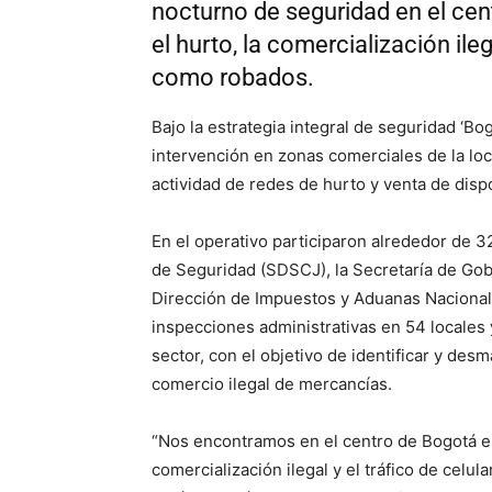
nocturno de seguridad en el cen
el hurto, la comercialización ile
como robados.
Bajo la estrategia integral de seguridad ‘Bo
intervención en zonas comerciales de la loc
actividad de redes de hurto y venta de disp
En el operativo participaron alrededor de 32
de Seguridad (SDSCJ), la Secretaría de Gobi
Dirección de Impuestos y Aduanas Nacionale
inspecciones administrativas en 54 locales
sector, con el objetivo de identificar y des
comercio ilegal de mercancías.
“Nos encontramos en el centro de Bogotá en
comercialización ilegal y el tráfico de celu