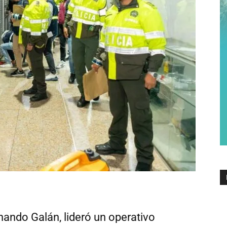
nando Galán, lideró un operativo