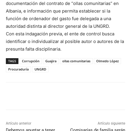
documentación del contrato de “ollas comunitarias” en
Albania, e información que permita establecer si la
función de ordenador del gasto fue delegada a una
autoridad distinta al director general de la UNGRD.
Con esta indagación previa, el ente de control busca
identificar o individualizar al posible autor o autores de la
presunta falta disciplinaria.
TAGS
Corrupción
Guajira
ollas comunitarias
Olmedo López
Procuraduría
UNGRD
Artículo anterior
Artículo siguiente
Debemos apuntar a tener
Comisarías de familia serán