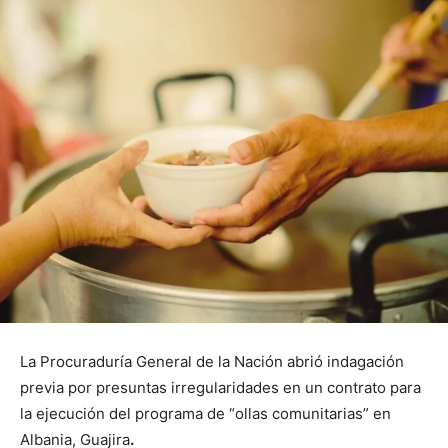
La Procuraduría General de la Nación abrió indagación
previa por presuntas irregularidades en un contrato para
la ejecución del programa de “ollas comunitarias” en
Albania, Guajira
.