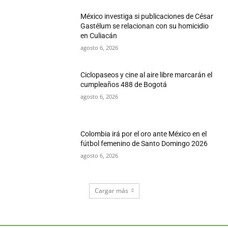
México investiga si publicaciones de César
Gastélum se relacionan con su homicidio
en Culiacán
agosto 6, 2026
Ciclopaseos y cine al aire libre marcarán el
cumpleaños 488 de Bogotá
agosto 6, 2026
Colombia irá por el oro ante México en el
fútbol femenino de Santo Domingo 2026
agosto 6, 2026
Cargar más