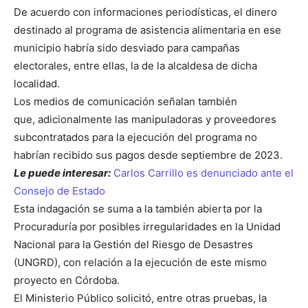
De acuerdo con informaciones periodísticas, el dinero
destinado al programa de asistencia alimentaria en ese
municipio habría sido desviado para campañas
electorales, entre ellas, la de la alcaldesa de dicha
localidad.
Los medios de comunicación señalan también
que, adicionalmente las manipuladoras y proveedores
subcontratados para la ejecución del programa no
habrían recibido sus pagos desde septiembre de 2023.
Le puede interesar:
Carlos Carrillo es denunciado ante el
Consejo de Estado
Esta indagación se suma a la también abierta por la
Procuraduría por posibles irregularidades en la Unidad
Nacional para la Gestión del Riesgo de Desastres
(UNGRD), con relación a la ejecución de este mismo
proyecto en Córdoba.
El Ministerio Público solicitó, entre otras pruebas, la