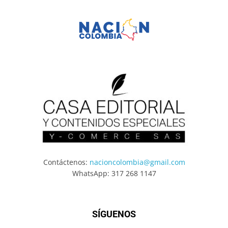
Contáctenos:
nacioncolombia@gmail.com
WhatsApp: 317 268 1147
SÍGUENOS