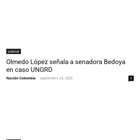
Judicial
Olmedo López señala a senadora Bedoya
en caso UNGRD
Nación Colombia
-
septiembre 23, 2025
0