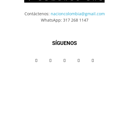
Contáctenos:
nacioncolombia@gmail.com
WhatsApp: 317 268 1147
SÍGUENOS