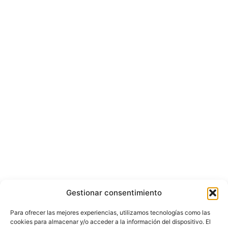
Gestionar consentimiento
Para ofrecer las mejores experiencias, utilizamos tecnologías como las
cookies para almacenar y/o acceder a la información del dispositivo. El