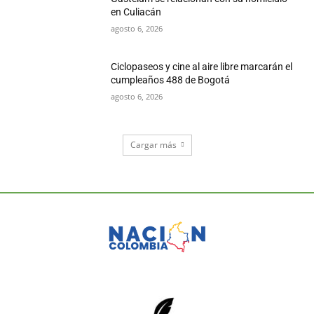
en Culiacán
agosto 6, 2026
Ciclopaseos y cine al aire libre marcarán el
cumpleaños 488 de Bogotá
agosto 6, 2026
Cargar más