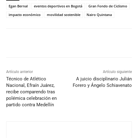
Egan Bernal
eventos deportivos en Bogotá
Gran Fondo de Ciclismo
impacto económico
movilidad sostenible
Nairo Quintana
Artículo anterior
Artículo siguiente
Técnico de Atlético
A juicio disciplinario Julián
Nacional, Efraín Juárez,
Forero y Ángelo Schiavenato
recibe comparendo tras
polémica celebración en
partido contra Medellín