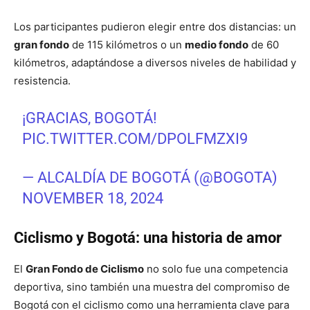
Los participantes pudieron elegir entre dos distancias: un
gran fondo
de 115 kilómetros o un
medio fondo
de 60
kilómetros, adaptándose a diversos niveles de habilidad y
resistencia.
¡GRACIAS, BOGOTÁ!
PIC.TWITTER.COM/DPOLFMZXI9
— ALCALDÍA DE BOGOTÁ (@BOGOTA)
NOVEMBER 18, 2024
Ciclismo y Bogotá: una historia de amor
El
Gran Fondo de Ciclismo
no solo fue una competencia
deportiva, sino también una muestra del compromiso de
Bogotá con el ciclismo como una herramienta clave para