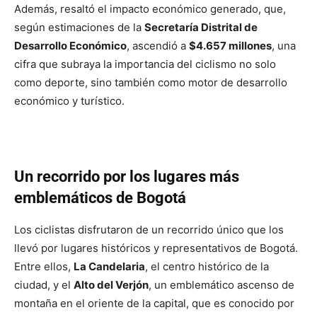
Además, resaltó el impacto económico generado, que,
según estimaciones de la
Secretaría Distrital de
Desarrollo Económico
, ascendió a
$4.657 millones
, una
cifra que subraya la importancia del ciclismo no solo
como deporte, sino también como motor de desarrollo
económico y turístico.
Un recorrido por los lugares más
emblemáticos de Bogotá
Los ciclistas disfrutaron de un recorrido único que los
llevó por lugares históricos y representativos de Bogotá.
Entre ellos,
La Candelaria
, el centro histórico de la
ciudad, y el
Alto del Verjón
, un emblemático ascenso de
montaña en el oriente de la capital, que es conocido por