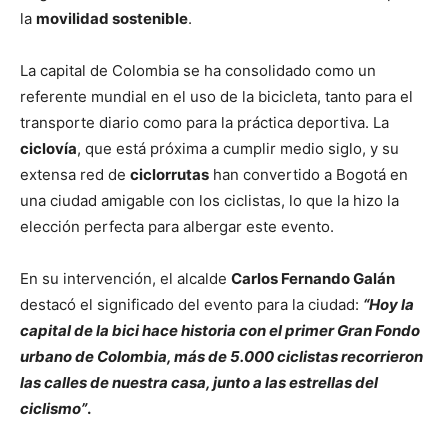
la
movilidad sostenible
.
La capital de Colombia se ha consolidado como un
referente mundial en el uso de la bicicleta, tanto para el
transporte diario como para la práctica deportiva. La
ciclovía
, que está próxima a cumplir medio siglo, y su
extensa red de
ciclorrutas
han convertido a Bogotá en
una ciudad amigable con los ciclistas, lo que la hizo la
elección perfecta para albergar este evento.
En su intervención, el alcalde
Carlos Fernando Galán
destacó el significado del evento para la ciudad:
“Hoy la
capital de la bici hace historia con el primer Gran Fondo
urbano de Colombia, más de 5.000 ciclistas recorrieron
las calles de nuestra casa, junto a las estrellas del
ciclismo”
.