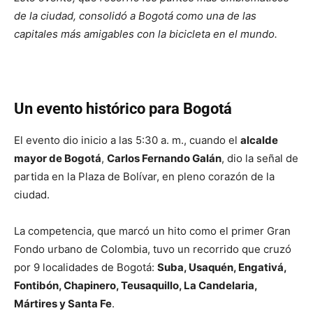
de la ciudad, consolidó a Bogotá como una de las
capitales más amigables con la bicicleta en el mundo.
Un evento histórico para Bogotá
El evento dio inicio a las 5:30 a. m., cuando el
alcalde
mayor de Bogotá
,
Carlos Fernando Galán
, dio la señal de
partida en la Plaza de Bolívar, en pleno corazón de la
ciudad.
La competencia, que marcó un hito como el primer Gran
Fondo urbano de Colombia, tuvo un recorrido que cruzó
por 9 localidades de Bogotá:
Suba, Usaquén, Engativá,
Fontibón, Chapinero, Teusaquillo, La Candelaria,
Mártires y Santa Fe
.