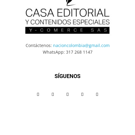
Contáctenos:
nacioncolombia@gmail.com
WhatsApp: 317 268 1147
SÍGUENOS