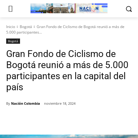
Inicio
Bogotá
Gran Fondo de Ciclismo de Bogotá reunió a más de
5.000 participantes...
Bogotá
Gran Fondo de Ciclismo de
Bogotá reunió a más de 5.000
participantes en la capital del
país
By
Nación Colombia
noviembre 18, 2024