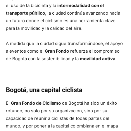
el uso de la bicicleta y la
intermodalidad con el
transporte público
, la ciudad continúa avanzando hacia
un futuro donde el ciclismo es una herramienta clave
para la movilidad y la calidad del aire.
A medida que la ciudad sigue transformándose, el apoyo
a eventos como el
Gran Fondo
refuerza el compromiso
de Bogotá con la sostenibilidad y la
movilidad activa
.
Bogotá, una capital ciclista
El
Gran Fondo de Ciclismo
de Bogotá ha sido un éxito
rotundo, no solo por su organización, sino por su
capacidad de reunir a ciclistas de todas partes del
mundo, y por poner a la capital colombiana en el mapa