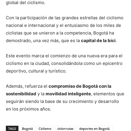
global del ciclismo.
Con la participación de las grandes estrellas del ciclismo
nacional e internacional y el entusiasmo de los miles de
ciclistas que se unieron a la competencia, Bogotá ha
demostrado, una vez más, que es la
capital de la bici
.
Este evento marca el comienzo de una nueva era para el
ciclismo en la ciudad, consolidándola como un epicentro
deportivo, cultural y turístico.
Además, refuerza el
compromiso de Bogotá con la
sostenibilidad
y la
movilidad inteligente
, elementos que
seguirán siendo la base de su crecimiento y desarrollo
en los próximos años.
TAGS
Bogotá
Ciclismo
ciclorrutas
deportes en Bogotá.