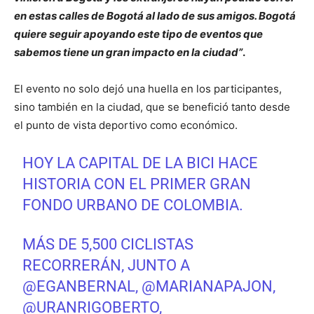
en estas calles de Bogotá al lado de sus amigos. Bogotá
quiere seguir apoyando este tipo de eventos que
sabemos tiene un gran impacto en la ciudad”
.
El evento no solo dejó una huella en los participantes,
sino también en la ciudad, que se benefició tanto desde
el punto de vista deportivo como económico.
HOY LA CAPITAL DE LA BICI HACE
HISTORIA CON EL PRIMER GRAN
FONDO URBANO DE COLOMBIA.
MÁS DE 5,500 CICLISTAS
RECORRERÁN, JUNTO A
@EGANBERNAL
,
@MARIANAPAJON
,
@URANRIGOBERTO
,