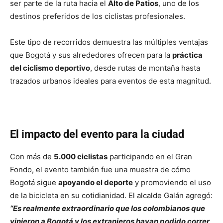
ser parte de la ruta hacia el
Alto de Patios
, uno de los
destinos preferidos de los ciclistas profesionales.
Este tipo de recorridos demuestra las múltiples ventajas
que Bogotá y sus alrededores ofrecen para la
práctica
del ciclismo deportivo
, desde rutas de montaña hasta
trazados urbanos ideales para eventos de esta magnitud.
El impacto del evento para la ciudad
Con más de
5.000 ciclistas
participando en el Gran
Fondo, el evento también fue una muestra de cómo
Bogotá sigue
apoyando el deporte
y promoviendo el uso
de la bicicleta en su cotidianidad. El alcalde Galán agregó:
“Es realmente extraordinario que los colombianos que
vinieron a Bogotá y los extranjeros hayan podido correr