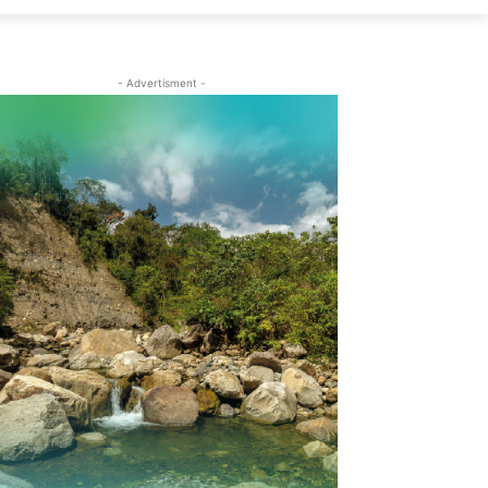
- Advertisment -