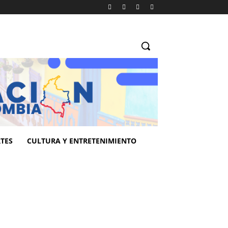
TES
CULTURA Y ENTRETENIMIENTO