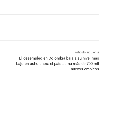
Artículo siguiente
El desempleo en Colombia baja a su nivel más
bajo en ocho años: el país suma más de 700 mil
nuevos empleos