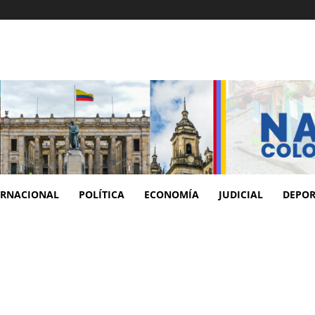
ERNACIONAL
POLÍTICA
ECONOMÍA
JUDICIAL
DEPOR