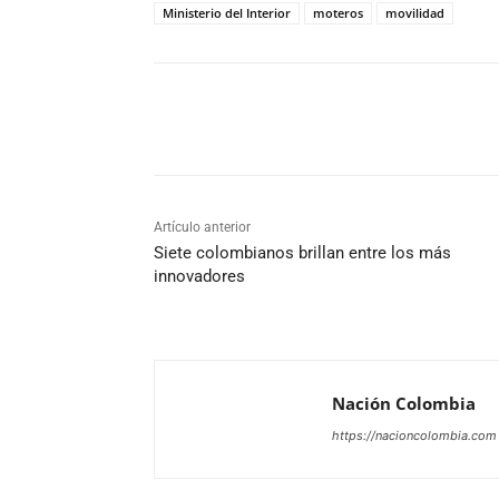
Ministerio del Interior
moteros
movilidad
Cuota
Artículo anterior
Siete colombianos brillan entre los más
innovadores
Nación Colombia
https://nacioncolombia.com