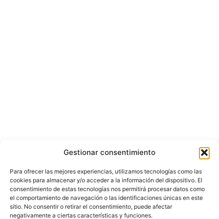
Gestionar consentimiento
Para ofrecer las mejores experiencias, utilizamos tecnologías como las
cookies para almacenar y/o acceder a la información del dispositivo. El
consentimiento de estas tecnologías nos permitirá procesar datos como
el comportamiento de navegación o las identificaciones únicas en este
sitio. No consentir o retirar el consentimiento, puede afectar
negativamente a ciertas características y funciones.