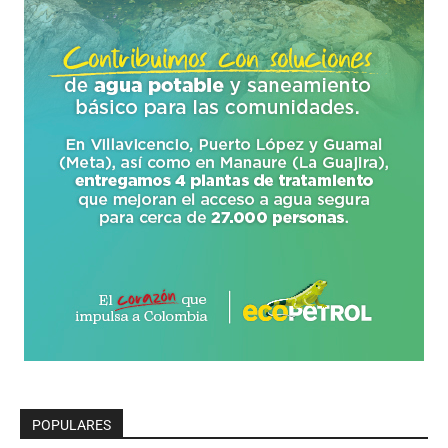
POPULARES