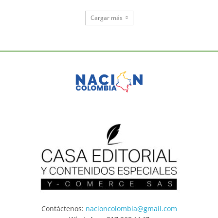
Cargar más
Contáctenos:
nacioncolombia@gmail.com