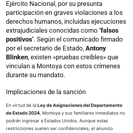
Ejército Nacional, por su presunta
participación en graves violaciones a los
derechos humanos, incluidas ejecuciones
extrajudiciales conocidas como
‘falsos
positivos’
. Según el comunicado firmado
por el secretario de Estado,
Antony
Blinken
, existen «pruebas creíbles» que
vinculan a Montoya con estos crímenes
durante su mandato.
Implicaciones de la sanción
En virtud de la
Ley de Asignaciones del Departamento
de Estado 2024
, Montoya y sus familiares inmediatos no
podrán ingresar a Estados Unidos. Aunque estas
restricciones suelen ser confidenciales, el anuncio