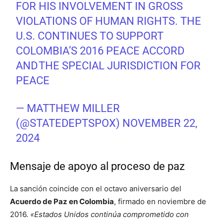
FOR HIS INVOLVEMENT IN GROSS
VIOLATIONS OF HUMAN RIGHTS. THE
U.S. CONTINUES TO SUPPORT
COLOMBIA’S 2016 PEACE ACCORD
AND THE SPECIAL JURISDICTION FOR
PEACE
— MATTHEW MILLER
(@STATEDEPTSPOX)
NOVEMBER 22,
2024
Mensaje de apoyo al proceso de paz
La sanción coincide con el octavo aniversario del
Acuerdo de Paz en Colombia
, firmado en noviembre de
2016.
«Estados Unidos continúa comprometido con