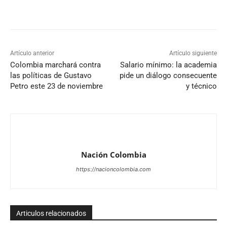
Artículo anterior
Artículo siguiente
Colombia marchará contra
Salario mínimo: la academia
las políticas de Gustavo
pide un diálogo consecuente
Petro este 23 de noviembre
y técnico
Nación Colombia
https://nacioncolombia.com
Articulos relacionados