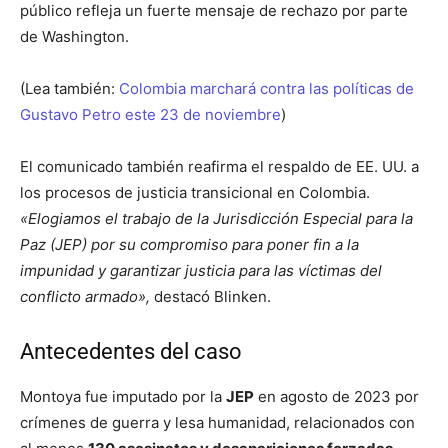
público refleja un fuerte mensaje de rechazo por parte
de Washington.
(Lea también:
Colombia marchará contra las políticas de
Gustavo Petro este 23 de noviembre
)
El comunicado también reafirma el respaldo de EE. UU. a
los procesos de justicia transicional en Colombia.
«Elogiamos el trabajo de la Jurisdicción Especial para la
Paz (JEP) por su compromiso para poner fin a la
impunidad y garantizar justicia para las víctimas del
conflicto armado»,
destacó Blinken.
Antecedentes del caso
Montoya fue imputado por la
JEP
en agosto de 2023 por
crímenes de guerra y lesa humanidad, relacionados con