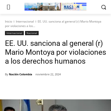
Inicio
Internacional
EE. UU. sanciona al general (r) Mario Montoya
por violaciones a los...
Internacional
Nacional
EE. UU. sanciona al general (r)
Mario Montoya por violaciones
a los derechos humanos
By
Nación Colombia
noviembre 22, 2024