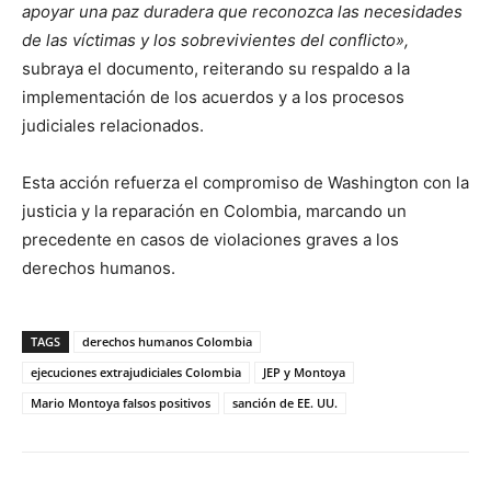
apoyar una paz duradera que reconozca las necesidades
de las víctimas y los sobrevivientes del conflicto»,
subraya el documento, reiterando su respaldo a la
implementación de los acuerdos y a los procesos
judiciales relacionados.
Esta acción refuerza el compromiso de Washington con la
justicia y la reparación en Colombia, marcando un
precedente en casos de violaciones graves a los
derechos humanos.
TAGS
derechos humanos Colombia
ejecuciones extrajudiciales Colombia
JEP y Montoya
Mario Montoya falsos positivos
sanción de EE. UU.