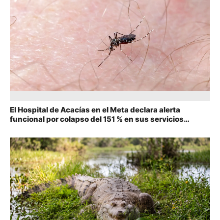
El Hospital de Acacías en el Meta declara alerta
funcional por colapso del 151 % en sus servicios
debido al dengue