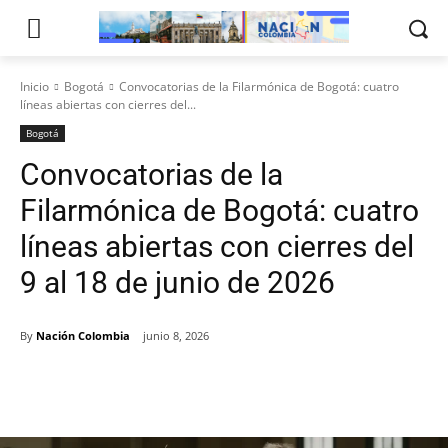
Inicio
Bogotá
Convocatorias de la Filarmónica de Bogotá: cuatro
líneas abiertas con cierres del...
Bogotá
Convocatorias de la
Filarmónica de Bogotá: cuatro
líneas abiertas con cierres del
9 al 18 de junio de 2026
By
Nación Colombia
junio 8, 2026