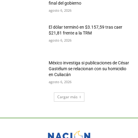
final del gobierno
agosto 6, 2026
El dólar terminó en $3.157,59 tras caer
$21,81 frente a la TRM
agosto 6, 2026
México investiga si publicaciones de César
Gastélum se relacionan con su homicidio
en Culiacán
agosto 6, 2026
Cargar más