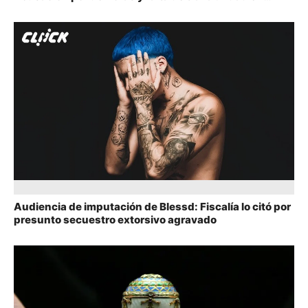
denuncias contra Petro
Audiencia de imputación de Blessd: Fiscalía lo citó por
presunto secuestro extorsivo agravado