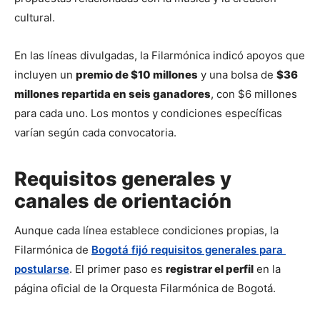
cultural.
En las líneas divulgadas, la Filarmónica indicó apoyos que 
incluyen un 
premio de $10 millones
 y una bolsa de 
$36 
millones repartida en seis ganadores
, con $6 millones 
para cada uno. Los montos y condiciones específicas 
varían según cada convocatoria.
Requisitos generales y
canales de orientación
Aunque cada línea establece condiciones propias, la 
Filarmónica de 
Bogotá fijó requisitos generales para 
postularse
. El primer paso es 
registrar el perfil
 en la 
página oficial de la Orquesta Filarmónica de Bogotá.