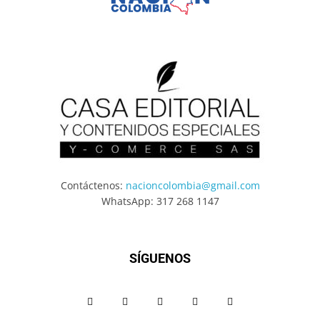
Contáctenos:
nacioncolombia@gmail.com
WhatsApp: 317 268 1147
SÍGUENOS