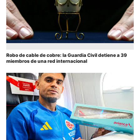
Robo de cable de cobre: la Guardia Civil detiene a 39
miembros de una red internacional