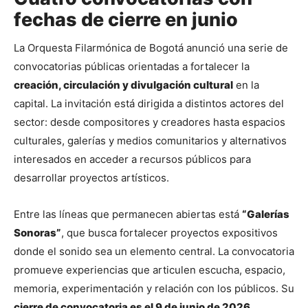
fechas de cierre en junio
La Orquesta Filarmónica de Bogotá anunció una serie de 
convocatorias públicas orientadas a fortalecer la 
creación, circulación y divulgación cultural
 en la 
capital. La invitación está dirigida a distintos actores del 
sector: desde compositores y creadores hasta espacios 
culturales, galerías y medios comunitarios y alternativos 
interesados en acceder a recursos públicos para 
desarrollar proyectos artísticos.
Entre las líneas que permanecen abiertas está 
“Galerías 
Sonoras”
, que busca fortalecer proyectos expositivos 
donde el sonido sea un elemento central. La convocatoria 
promueve experiencias que articulen escucha, espacio, 
memoria, experimentación y relación con los públicos. Su 
cierre de convocatoria es el 9 de junio de 2026
.