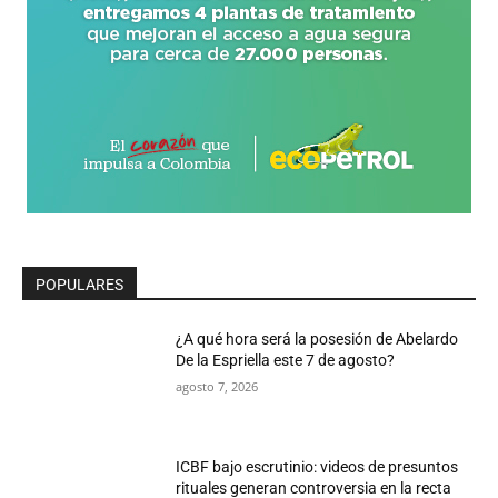
POPULARES
¿A qué hora será la posesión de Abelardo
De la Espriella este 7 de agosto?
agosto 7, 2026
ICBF bajo escrutinio: videos de presuntos
rituales generan controversia en la recta