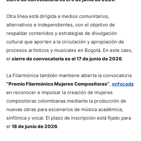
Otra línea está dirigida a medios comunitarios, 
alternativos e independientes, con el objetivo de 
respaldar contenidos y estrategias de divulgación 
cultural que aporten a la circulación y apropiación de 
procesos artísticos y musicales en Bogotá. En este caso, 
el 
cierre de convocatoria es el 17 de junio de 2026
.
La Filarmónica también mantiene abierta la convocatoria 
“Premio Filarmónico Mujeres Compositoras”
, 
enfocada
en reconocer e impulsar la creación de mujeres 
compositoras colombianas mediante la producción de 
nuevas obras para escenarios de música académica, 
sinfónica y vocal. El plazo de inscripción está fijado para 
el 
18 de junio de 2026
.