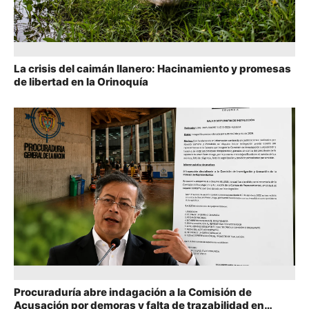
La crisis del caimán llanero: Hacinamiento y promesas
de libertad en la Orinoquía
Procuraduría abre indagación a la Comisión de
Acusación por demoras y falta de trazabilidad en