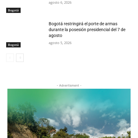
agosto 6, 2026
Bogotá
Bogotá restringirá el porte de armas
durante la posesión presidencial del 7 de
agosto
agosto 5, 2026
Bogotá
- Advertisment -