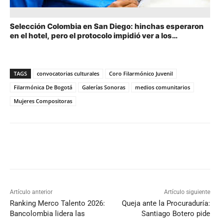
Selección Colombia en San Diego: hinchas esperaron
en el hotel, pero el protocolo impidió ver a los
jugadores
TAGS
convocatorias culturales
Coro Filarmónico Juvenil
Filarmónica De Bogotá
Galerías Sonoras
medios comunitarios
Mujeres Compositoras
Artículo anterior
Artículo siguiente
Ranking Merco Talento 2026:
Queja ante la Procuraduría:
Bancolombia lidera las
Santiago Botero pide