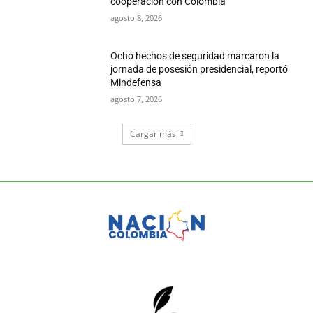
cooperación con Colombia
agosto 8, 2026
Ocho hechos de seguridad marcaron la
jornada de posesión presidencial, reportó
Mindefensa
agosto 7, 2026
Cargar más