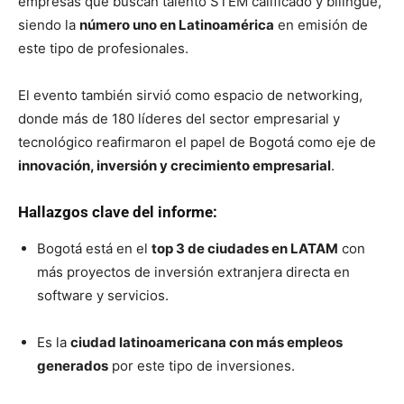
empresas que buscan talento STEM calificado y bilingüe,
siendo la
número uno en Latinoamérica
en emisión de
este tipo de profesionales.
El evento también sirvió como espacio de networking,
donde más de 180 líderes del sector empresarial y
tecnológico reafirmaron el papel de Bogotá como eje de
innovación, inversión y crecimiento empresarial
.
Hallazgos clave del informe:
Bogotá está en el
top 3 de ciudades en LATAM
con
más proyectos de inversión extranjera directa en
software y servicios.
Es la
ciudad latinoamericana con más empleos
generados
por este tipo de inversiones.