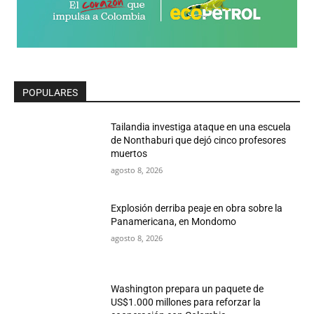
POPULARES
Tailandia investiga ataque en una escuela
de Nonthaburi que dejó cinco profesores
muertos
agosto 8, 2026
Explosión derriba peaje en obra sobre la
Panamericana, en Mondomo
agosto 8, 2026
Washington prepara un paquete de
US$1.000 millones para reforzar la