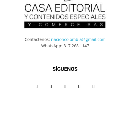
Contáctenos:
nacioncolombia@gmail.com
WhatsApp: 317 268 1147
SÍGUENOS