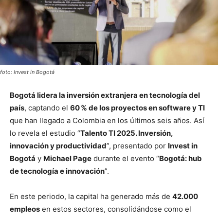
foto: Invest in Bogotá
Bogotá lidera la inversión extranjera en tecnología del
país
, captando el
60 % de los proyectos en software y TI
que han llegado a Colombia en los últimos seis años. Así
lo revela el estudio “
Talento TI 2025. Inversión,
innovación y productividad
”, presentado por
Invest in
Bogotá
y
Michael Page
durante el evento “
Bogotá: hub
de tecnología e innovación
”.
En este periodo, la capital ha generado más de
42.000
empleos
en estos sectores, consolidándose como el