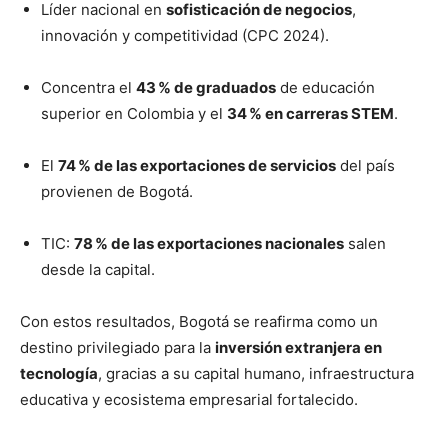
Líder nacional en
sofisticación de negocios
,
innovación y competitividad (CPC 2024).
Concentra el
43 % de graduados
de educación
superior en Colombia y el
34 % en carreras STEM
.
El
74 % de las exportaciones de servicios
del país
provienen de Bogotá.
TIC:
78 % de las exportaciones nacionales
salen
desde la capital.
Con estos resultados, Bogotá se reafirma como un
destino privilegiado para la
inversión extranjera en
tecnología
, gracias a su capital humano, infraestructura
educativa y ecosistema empresarial fortalecido.