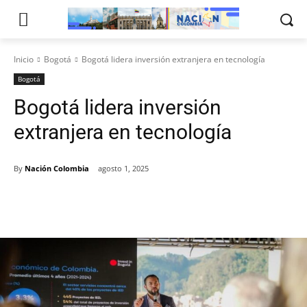
Inicio
Bogotá
Bogotá lidera inversión extranjera en tecnología
Bogotá
Bogotá lidera inversión
extranjera en tecnología
By
Nación Colombia
agosto 1, 2025