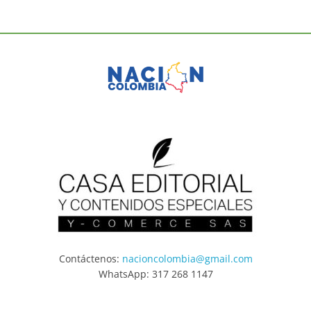
Contáctenos:
nacioncolombia@gmail.com
WhatsApp: 317 268 1147