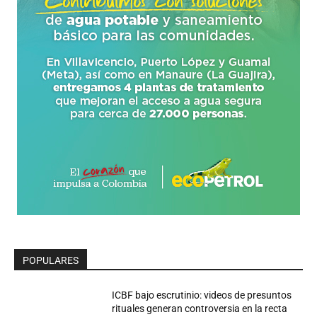
POPULARES
ICBF bajo escrutinio: videos de presuntos
rituales generan controversia en la recta