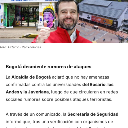
foto: Externo- Red+noticias
Bogotá desmiente rumores de ataques
La
Alcaldía de Bogotá
aclaró que no hay amenazas
confirmadas contra las universidades
del Rosario, los
Andes y la Javeriana
, luego de que circularan en redes
sociales rumores sobre posibles ataques terroristas.
A través de un comunicado, la
Secretaría de Seguridad
informó que, tras una verificación con organismos de