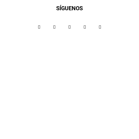
SÍGUENOS