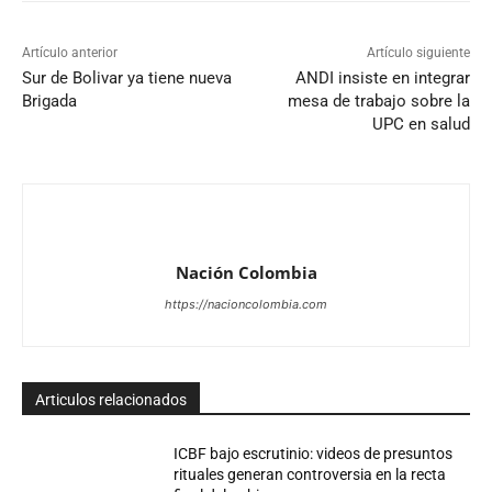
Artículo anterior
Artículo siguiente
Sur de Bolivar ya tiene nueva
ANDI insiste en integrar
Brigada
mesa de trabajo sobre la
UPC en salud
Nación Colombia
https://nacioncolombia.com
Articulos relacionados
ICBF bajo escrutinio: videos de presuntos
rituales generan controversia en la recta