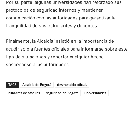
Por su parte, algunas universidades han reforzado sus
protocolos de seguridad internos y mantienen
comunicación con las autoridades para garantizar la
tranquilidad de sus estudiantes y docentes.
Finalmente, la Alcaldía insistió en la importancia de
acudir solo a fuentes oficiales para informarse sobre este
tipo de situaciones y reportar cualquier hecho
sospechoso a las autoridades.
TAGS
Alcaldía de Bogotá
desmentido oficial.
rumores de ataques
seguridad en Bogotá
universidades