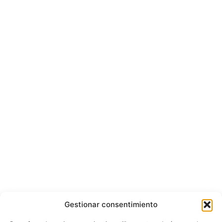
Gestionar consentimiento