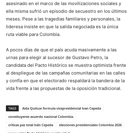
asesinado en el marco de las movilizaciones sociales y
ella misma sufrió un episodio de secuestro en los últimos
meses. Pese a las tragedias familiares y personales, la
lideresa insiste en que la salida negociada es la única
ruta viable para Colombia.
A pocos días de que el país acuda masivamente a las
urnas para elegir al sucesor de Gustavo Petro, la
candidata del Pacto Histórico se muestra optimista frente
al despliegue de las campañas comunitarias en las calles
y confía en que el electorado respaldará la bandera de la
vida frente a las propuestas de la oposición tradicional.
TAGS
Aida Quilcue formula vicepresidencial Ivan Cepeda
constituyente acuerdo nacional Colombia.
críticas paz total Iván Cepeda
elecciones presidenciales Colombia 2026