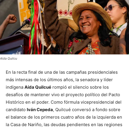
Aída Quilcu
En la recta final de una de las campañas presidenciales
más intensas de los últimos años, la senadora y líder
indígena
Aída Quilcué
rompió el silencio sobre los
desafíos de mantener vivo el proyecto político del Pacto
Histórico en el poder. Como fórmula vicepresidencial del
candidato
Iván Cepeda
, Quilcué conversó a fondo sobre
el balance de los primeros cuatro años de la izquierda en
la Casa de Nariño, las deudas pendientes en las regiones