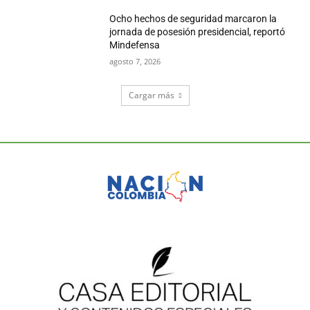
Ocho hechos de seguridad marcaron la
jornada de posesión presidencial, reportó
Mindefensa
agosto 7, 2026
Cargar más