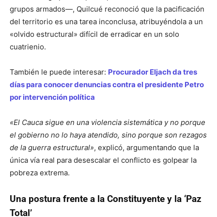
grupos armados—, Quilcué reconoció que la pacificación
del territorio es una tarea inconclusa, atribuyéndola a un
«olvido estructural» difícil de erradicar en un solo
cuatrienio.
También le puede interesar:
Procurador Eljach da tres
días para conocer denuncias contra el presidente Petro
por intervención política
«El Cauca sigue en una violencia sistemática y no porque
el gobierno no lo haya atendido, sino porque son rezagos
de la guerra estructural»
, explicó, argumentando que la
única vía real para desescalar el conflicto es golpear la
pobreza extrema.
Una postura frente a la Constituyente y la ‘Paz
Total’