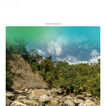
- Advertisment -