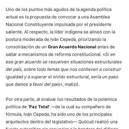
Uno de los puntos más agudos de la agenda política
actual es la propuesta de convocar a una Asamblea
Nacional Constituyente impulsada por el presidente
saliente. Al respecto, la líder indígena se alineó con la
postura moderada de Iván Cepeda, priorizando la
consolidación de un
Gran Acuerdo Nacional
antes de
saltar a mecanismos de reforma constitucional.
«Si en
ese gran acuerdo se resuelven situaciones estructurales
del país, sobre todo temas que nos conlleven a construir
igualdad y a superar el olvido estructural, sería un paso
que damos a favor del país»
, matizó.
Por otra parte, al evaluar los resultados de la polémica
política de
‘Paz Total’
—de la cual su compañero de
fórmula, Iván Cepeda, ha sido uno de los principales
arquitectos dentro del legislativo— Quilcué realizó una