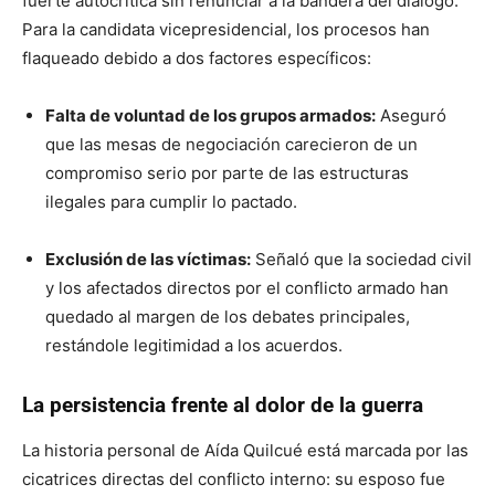
fuerte autocrítica sin renunciar a la bandera del diálogo.
Para la candidata vicepresidencial, los procesos han
flaqueado debido a dos factores específicos:
Falta de voluntad de los grupos armados:
Aseguró
que las mesas de negociación carecieron de un
compromiso serio por parte de las estructuras
ilegales para cumplir lo pactado.
Exclusión de las víctimas:
Señaló que la sociedad civil
y los afectados directos por el conflicto armado han
quedado al margen de los debates principales,
restándole legitimidad a los acuerdos.
La persistencia frente al dolor de la guerra
La historia personal de Aída Quilcué está marcada por las
cicatrices directas del conflicto interno: su esposo fue