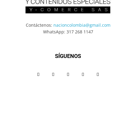
Contáctenos:
nacioncolombia@gmail.com
WhatsApp: 317 268 1147
SÍGUENOS