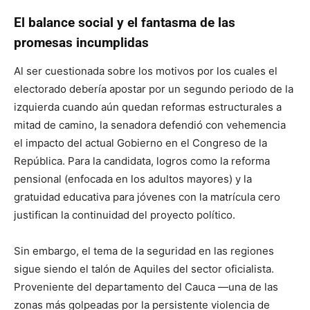
El balance social y el fantasma de las
promesas incumplidas
Al ser cuestionada sobre los motivos por los cuales el
electorado debería apostar por un segundo periodo de la
izquierda cuando aún quedan reformas estructurales a
mitad de camino, la senadora defendió con vehemencia
el impacto del actual Gobierno en el Congreso de la
República. Para la candidata, logros como la reforma
pensional (enfocada en los adultos mayores) y la
gratuidad educativa para jóvenes con la matrícula cero
justifican la continuidad del proyecto político.
Sin embargo, el tema de la seguridad en las regiones
sigue siendo el talón de Aquiles del sector oficialista.
Proveniente del departamento del Cauca —una de las
zonas más golpeadas por la persistente violencia de