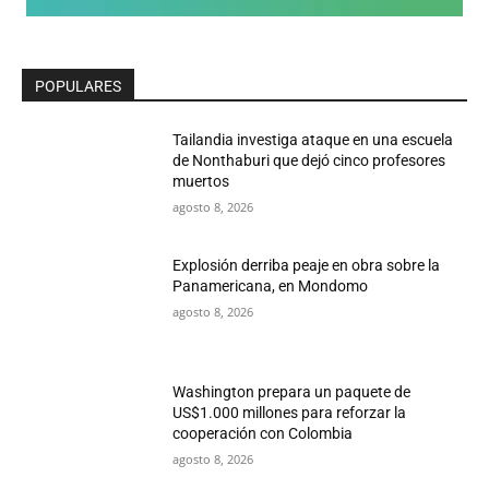
POPULARES
Tailandia investiga ataque en una escuela
de Nonthaburi que dejó cinco profesores
muertos
agosto 8, 2026
Explosión derriba peaje en obra sobre la
Panamericana, en Mondomo
agosto 8, 2026
Washington prepara un paquete de
US$1.000 millones para reforzar la
cooperación con Colombia
agosto 8, 2026