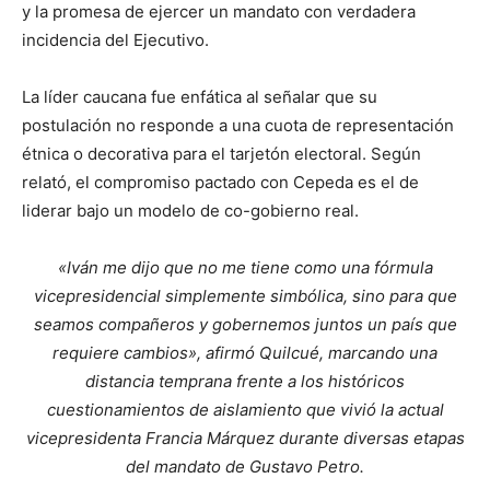
y la promesa de ejercer un mandato con verdadera
incidencia del Ejecutivo.
La líder caucana fue enfática al señalar que su
postulación no responde a una cuota de representación
étnica o decorativa para el tarjetón electoral. Según
relató, el compromiso pactado con Cepeda es el de
liderar bajo un modelo de co-gobierno real.
«Iván me dijo que no me tiene como una fórmula
vicepresidencial simplemente simbólica, sino para que
seamos compañeros y gobernemos juntos un país que
requiere cambios», afirmó Quilcué, marcando una
distancia temprana frente a los históricos
cuestionamientos de aislamiento que vivió la actual
vicepresidenta Francia Márquez durante diversas etapas
del mandato de Gustavo Petro.