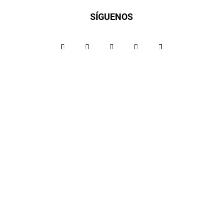
SÍGUENOS