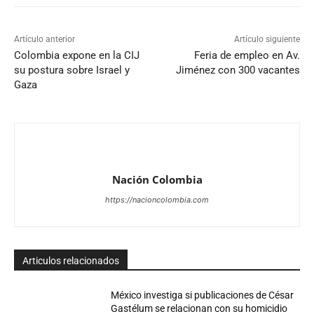
Artículo anterior
Artículo siguiente
Colombia expone en la CIJ
Feria de empleo en Av.
su postura sobre Israel y
Jiménez con 300 vacantes
Gaza
Nación Colombia
https://nacioncolombia.com
Articulos relacionados
México investiga si publicaciones de César
Gastélum se relacionan con su homicidio