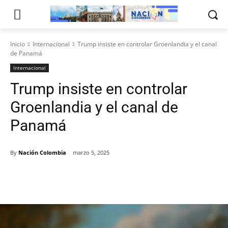
Inicio
Internacional
Trump insiste en controlar Groenlandia y el canal
de Panamá
Internacional
Trump insiste en controlar
Groenlandia y el canal de
Panamá
By
Nación Colombia
marzo 5, 2025