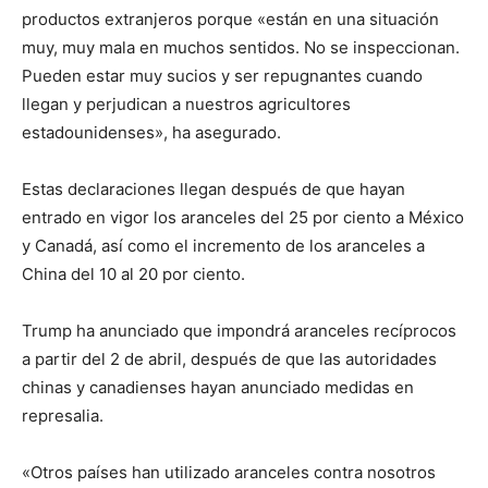
productos extranjeros porque «están en una situación
muy, muy mala en muchos sentidos. No se inspeccionan.
Pueden estar muy sucios y ser repugnantes cuando
llegan y perjudican a nuestros agricultores
estadounidenses», ha asegurado.
Estas declaraciones llegan después de que hayan
entrado en vigor los aranceles del 25 por ciento a México
y Canadá, así como el incremento de los aranceles a
China del 10 al 20 por ciento.
Trump ha anunciado que impondrá aranceles recíprocos
a partir del 2 de abril, después de que las autoridades
chinas y canadienses hayan anunciado medidas en
represalia.
«Otros países han utilizado aranceles contra nosotros