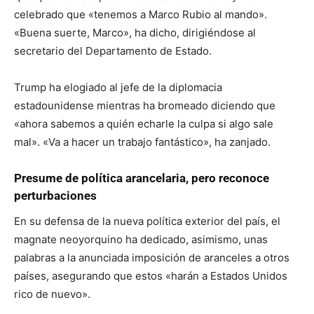
celebrado que «tenemos a Marco Rubio al mando».
«Buena suerte, Marco», ha dicho, dirigiéndose al
secretario del Departamento de Estado.
Trump ha elogiado al jefe de la diplomacia
estadounidense mientras ha bromeado diciendo que
«ahora sabemos a quién echarle la culpa si algo sale
mal». «Va a hacer un trabajo fantástico», ha zanjado.
Presume de política arancelaria, pero reconoce
perturbaciones
En su defensa de la nueva política exterior del país, el
magnate neoyorquino ha dedicado, asimismo, unas
palabras a la anunciada imposición de aranceles a otros
países, asegurando que estos «harán a Estados Unidos
rico de nuevo».