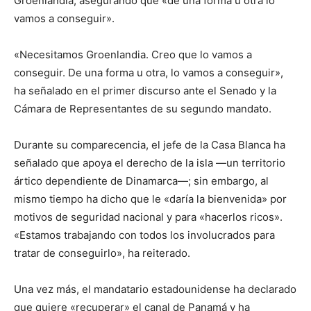
Groenlandia, asegurando que «de una forma u otra lo
vamos a conseguir».
«Necesitamos Groenlandia. Creo que lo vamos a
conseguir. De una forma u otra, lo vamos a conseguir»,
ha señalado en el primer discurso ante el Senado y la
Cámara de Representantes de su segundo mandato.
Durante su comparecencia, el jefe de la Casa Blanca ha
señalado que apoya el derecho de la isla —un territorio
ártico dependiente de Dinamarca—; sin embargo, al
mismo tiempo ha dicho que le «daría la bienvenida» por
motivos de seguridad nacional y para «hacerlos ricos».
«Estamos trabajando con todos los involucrados para
tratar de conseguirlo», ha reiterado.
Una vez más, el mandatario estadounidense ha declarado
que quiere «recuperar» el canal de Panamá y ha