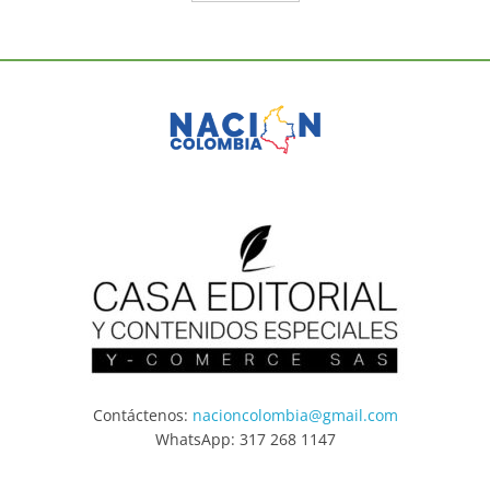
Contáctenos:
nacioncolombia@gmail.com
WhatsApp: 317 268 1147