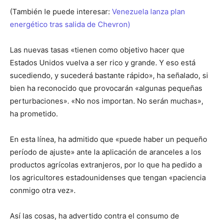
(También le puede interesar:
Venezuela lanza plan
energético tras salida de Chevron)
Las nuevas tasas «tienen como objetivo hacer que
Estados Unidos vuelva a ser rico y grande. Y eso está
sucediendo, y sucederá bastante rápido», ha señalado, si
bien ha reconocido que provocarán «algunas pequeñas
perturbaciones». «No nos importan. No serán muchas»,
ha prometido.
En esta línea, ha admitido que «puede haber un pequeño
período de ajuste» ante la aplicación de aranceles a los
productos agrícolas extranjeros, por lo que ha pedido a
los agricultores estadounidenses que tengan «paciencia
conmigo otra vez».
Así las cosas, ha advertido contra el consumo de