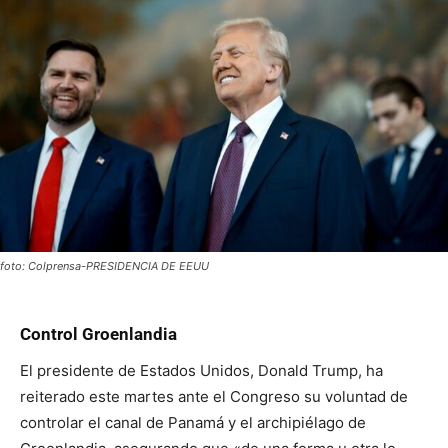
foto: Colprensa-PRESIDENCIA DE EEUU
Control Groenlandia
El presidente de Estados Unidos, Donald Trump, ha
reiterado este martes ante el Congreso su voluntad de
controlar el canal de Panamá y el archipiélago de