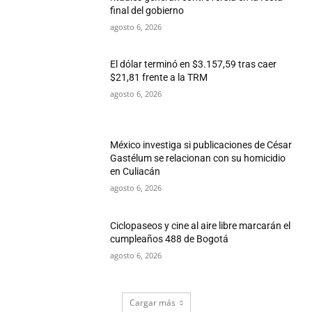
final del gobierno
agosto 6, 2026
El dólar terminó en $3.157,59 tras caer
$21,81 frente a la TRM
agosto 6, 2026
México investiga si publicaciones de César
Gastélum se relacionan con su homicidio
en Culiacán
agosto 6, 2026
Ciclopaseos y cine al aire libre marcarán el
cumpleaños 488 de Bogotá
agosto 6, 2026
Cargar más