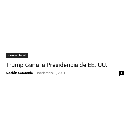
Internacional
Trump Gana la Presidencia de EE. UU.
Nación Colombia
-
noviembre 6, 2024
0