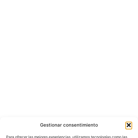
Gestionar consentimiento
Para ofrecer las mejores experiencias, utilizamos tecnologías como las