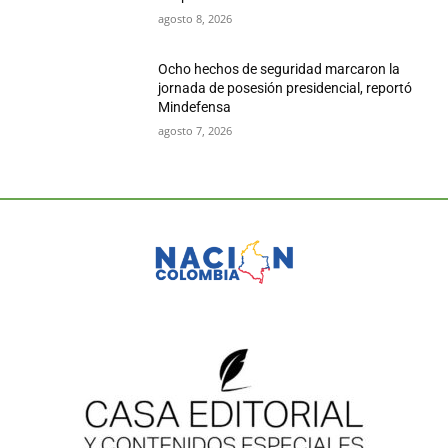
agosto 8, 2026
Ocho hechos de seguridad marcaron la
jornada de posesión presidencial, reportó
Mindefensa
agosto 7, 2026