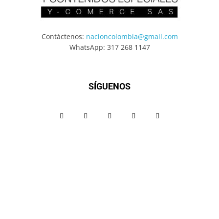
Contáctenos:
nacioncolombia@gmail.com
WhatsApp: 317 268 1147
SÍGUENOS