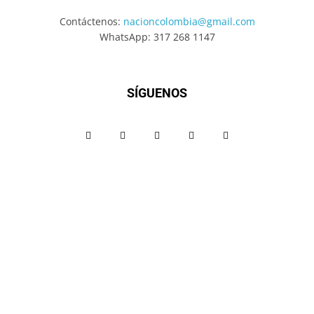
Contáctenos:
nacioncolombia@gmail.com
WhatsApp: 317 268 1147
SÍGUENOS