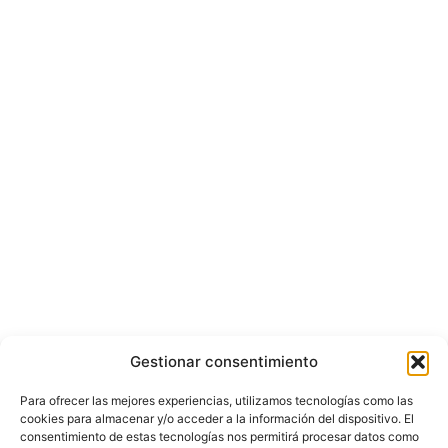
Gestionar consentimiento
Para ofrecer las mejores experiencias, utilizamos tecnologías como las
cookies para almacenar y/o acceder a la información del dispositivo. El
consentimiento de estas tecnologías nos permitirá procesar datos como