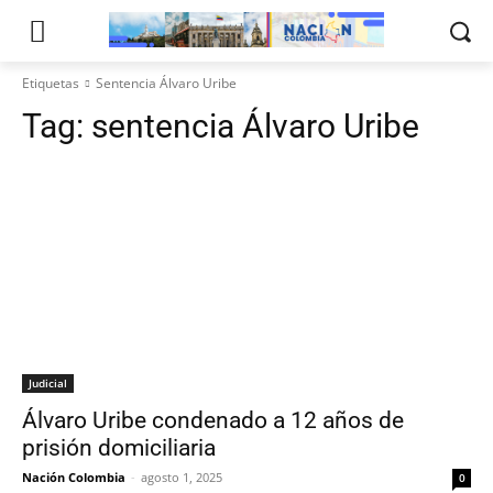
Etiquetas
Sentencia Álvaro Uribe
Tag:
sentencia Álvaro Uribe
Judicial
Álvaro Uribe condenado a 12 años de
prisión domiciliaria
Nación Colombia
-
agosto 1, 2025
0