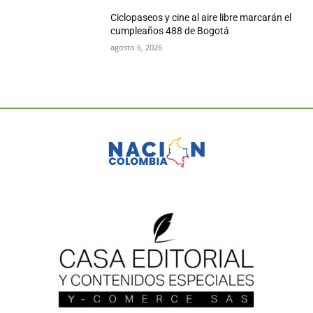
Ciclopaseos y cine al aire libre marcarán el
cumpleaños 488 de Bogotá
agosto 6, 2026