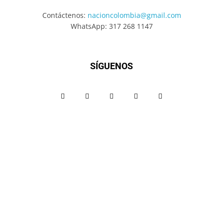
Contáctenos:
nacioncolombia@gmail.com
WhatsApp: 317 268 1147
SÍGUENOS