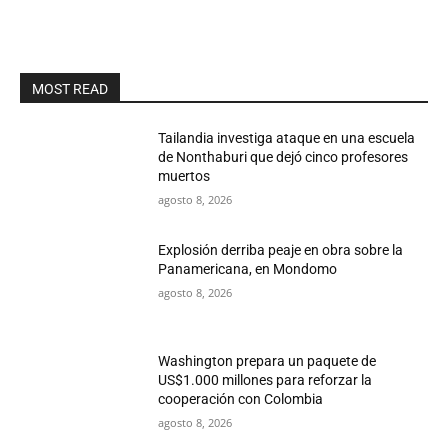
MOST READ
Tailandia investiga ataque en una escuela
de Nonthaburi que dejó cinco profesores
muertos
agosto 8, 2026
Explosión derriba peaje en obra sobre la
Panamericana, en Mondomo
agosto 8, 2026
Washington prepara un paquete de
US$1.000 millones para reforzar la
cooperación con Colombia
agosto 8, 2026