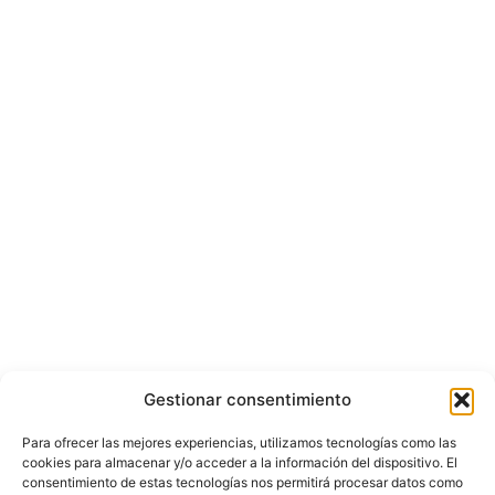
Gestionar consentimiento
Para ofrecer las mejores experiencias, utilizamos tecnologías como las
cookies para almacenar y/o acceder a la información del dispositivo. El
consentimiento de estas tecnologías nos permitirá procesar datos como