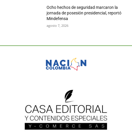
Ocho hechos de seguridad marcaron la
jornada de posesión presidencial, reportó
Mindefensa
agosto 7, 2026