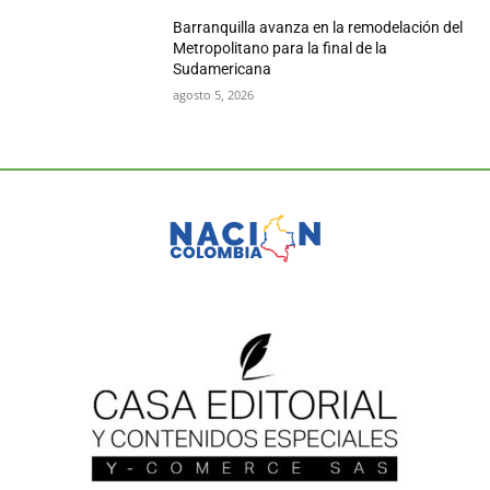
Barranquilla avanza en la remodelación del
Metropolitano para la final de la
Sudamericana
agosto 5, 2026