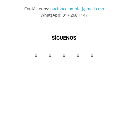
Contáctenos:
nacioncolombia@gmail.com
WhatsApp: 317 268 1147
SÍGUENOS