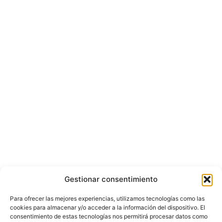
Gestionar consentimiento
Para ofrecer las mejores experiencias, utilizamos tecnologías como las
cookies para almacenar y/o acceder a la información del dispositivo. El
consentimiento de estas tecnologías nos permitirá procesar datos como