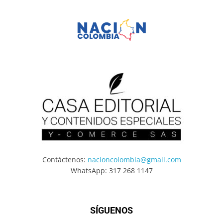
Contáctenos:
nacioncolombia@gmail.com
WhatsApp: 317 268 1147
SÍGUENOS