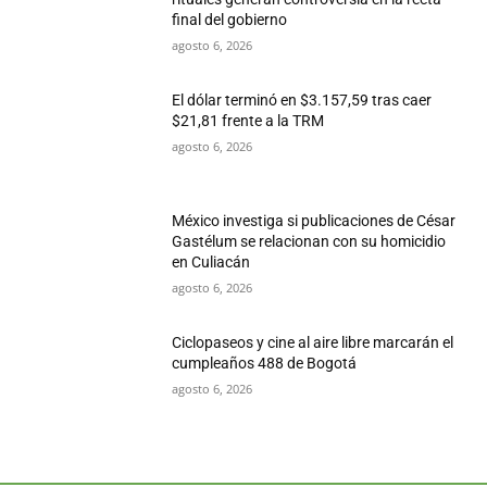
final del gobierno
agosto 6, 2026
El dólar terminó en $3.157,59 tras caer
$21,81 frente a la TRM
agosto 6, 2026
México investiga si publicaciones de César
Gastélum se relacionan con su homicidio
en Culiacán
agosto 6, 2026
Ciclopaseos y cine al aire libre marcarán el
cumpleaños 488 de Bogotá
agosto 6, 2026