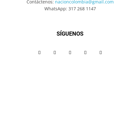
Contáctenos:
nacioncolombia@gmail.com
WhatsApp: 317 268 1147
SÍGUENOS