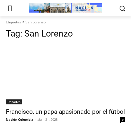
Etiquetas
San Lorenzo
Tag:
San Lorenzo
Deportes
Francisco, un papa apasionado por el fútbol
Nación Colombia
-
abril 21, 2025
0