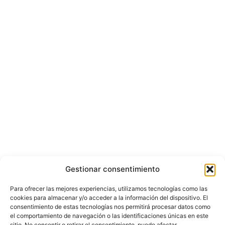
Gestionar consentimiento
Para ofrecer las mejores experiencias, utilizamos tecnologías como las
cookies para almacenar y/o acceder a la información del dispositivo. El
consentimiento de estas tecnologías nos permitirá procesar datos como
el comportamiento de navegación o las identificaciones únicas en este
sitio. No consentir o retirar el consentimiento, puede afectar