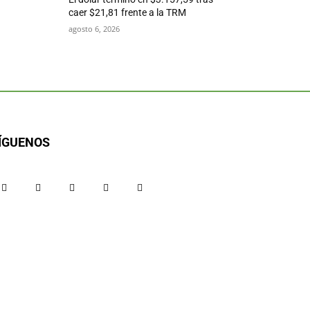
caer $21,81 frente a la TRM
agosto 6, 2026
ÍGUENOS