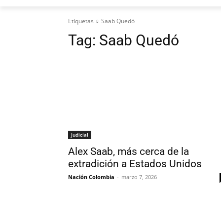
Etiquetas
Saab Quedó
Tag:
Saab Quedó
Judicial
Alex Saab, más cerca de la
extradición a Estados Unidos
Nación Colombia
-
marzo 7, 2026