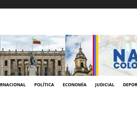
ERNACIONAL
POLÍTICA
ECONOMÍA
JUDICIAL
DEPOR