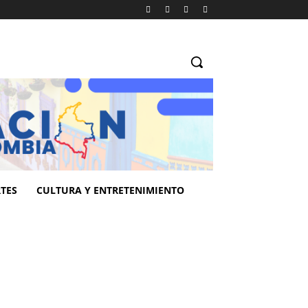
TES
CULTURA Y ENTRETENIMIENTO