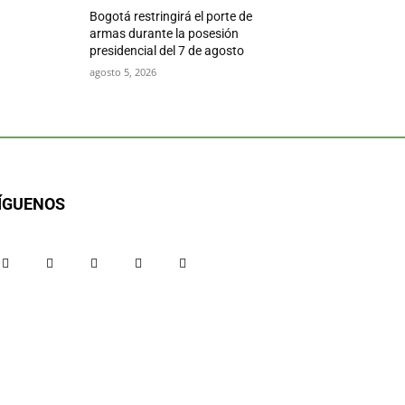
Bogotá restringirá el porte de
armas durante la posesión
presidencial del 7 de agosto
agosto 5, 2026
ÍGUENOS