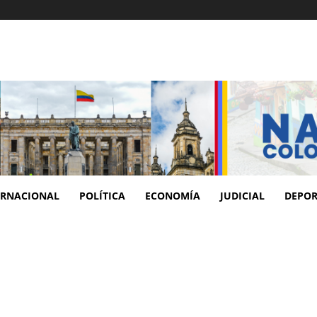
ERNACIONAL
POLÍTICA
ECONOMÍA
JUDICIAL
DEPOR