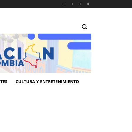
TES
CULTURA Y ENTRETENIMIENTO