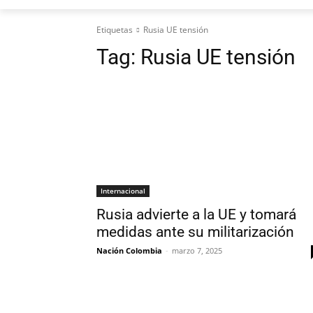
Etiquetas
Rusia UE tensión
Tag:
Rusia UE tensión
Internacional
Rusia advierte a la UE y tomará
medidas ante su militarización
Nación Colombia
-
marzo 7, 2025