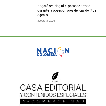
Bogotá restringirá el porte de armas
durante la posesión presidencial del 7 de
agosto
agosto 5, 2026