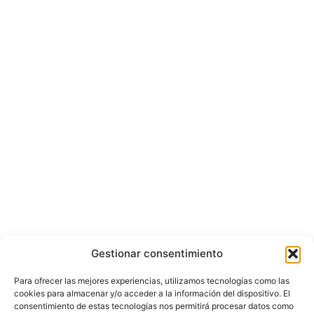
Gestionar consentimiento
Para ofrecer las mejores experiencias, utilizamos tecnologías como las
cookies para almacenar y/o acceder a la información del dispositivo. El
consentimiento de estas tecnologías nos permitirá procesar datos como