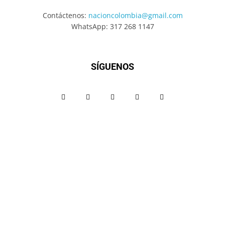
Contáctenos:
nacioncolombia@gmail.com
WhatsApp: 317 268 1147
SÍGUENOS