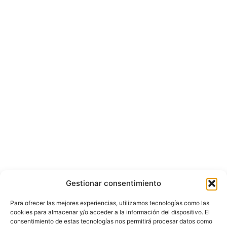
Gestionar consentimiento
Para ofrecer las mejores experiencias, utilizamos tecnologías como las
cookies para almacenar y/o acceder a la información del dispositivo. El
consentimiento de estas tecnologías nos permitirá procesar datos como