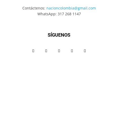
Contáctenos:
nacioncolombia@gmail.com
WhatsApp: 317 268 1147
SÍGUENOS