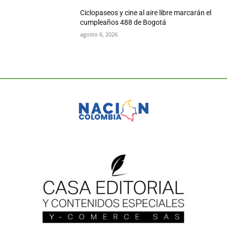
Ciclopaseos y cine al aire libre marcarán el
cumpleaños 488 de Bogotá
agosto 6, 2026