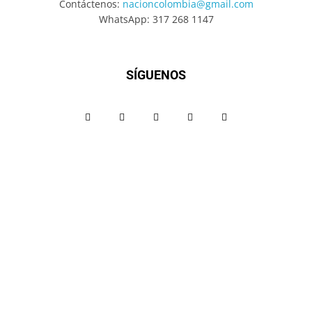
Contáctenos:
nacioncolombia@gmail.com
WhatsApp: 317 268 1147
SÍGUENOS