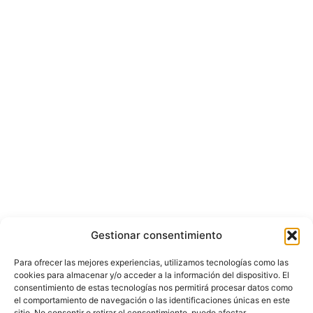
Gestionar consentimiento
Para ofrecer las mejores experiencias, utilizamos tecnologías como las
cookies para almacenar y/o acceder a la información del dispositivo. El
consentimiento de estas tecnologías nos permitirá procesar datos como
el comportamiento de navegación o las identificaciones únicas en este
sitio. No consentir o retirar el consentimiento, puede afectar